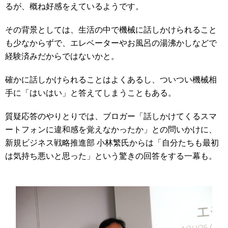
るが、概ね好感をえているようです。
その背景としては、生活の中で機械に話しかけられること
も少なからずで、エレベーターやお風呂の湯沸かしなどで
経験済みだからではないかと。
確かに話しかけられることはよくあるし、ついつい機械相
手に「はいはい」と答えてしまうこともある。
質疑応答のやりとりでは、ブロガー「話しかけてくるスマ
ートフォンに違和感を覚えなかったか」との問いかけに、
新規ビジネス戦略推進部 小林繁氏からは「自分たちも最初
は気持ち悪いと思った」という驚きの回答をする一幕も。