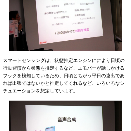
スマートセンシングは、状態推定エンジンににより日頃の
行動習慣から状態を推定するなど、エモパーが話しかける
フックを検知しているため、日頃とちがう平日の遠出であ
れば出張ではないかと推定してくれるなど、いろいろなシ
チュエーションを想定しています。