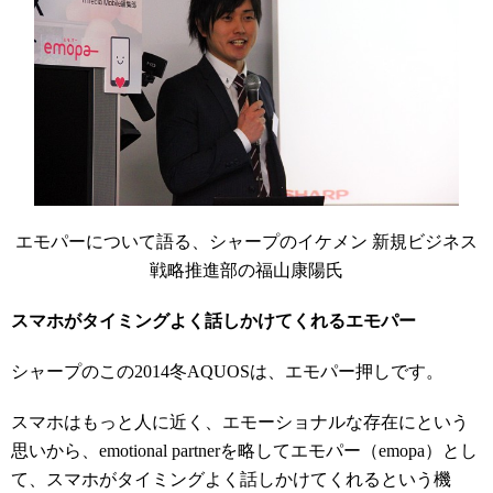
エモパーについて語る、シャープのイケメン 新規ビジネス
戦略推進部の福山康陽氏
スマホがタイミングよく話しかけてくれるエモパー
シャープのこの2014冬AQUOSは、エモパー押しです。
スマホはもっと人に近く、エモーショナルな存在にという
思いから、emotional partnerを略してエモパー（emopa）とし
て、スマホがタイミングよく話しかけてくれるという機