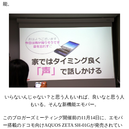
能。
いらないんじゃない？と思う人もいれば、良いなと思う人
もいる。そんな新機能エモパー。
このブロガーズミーティング開催前の11月14日に、エモパ
ー搭載のドコモ向けAQUOS ZETA SH-01Gが発売されてい