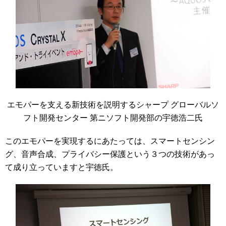
エモパーを支える新技術を説明するシャープ グローバルソ
フト開発センター 第ニソフト開発部の宇徳浩二氏
このエモパーを実現するにあたっては、スマートセンシン
グ、音声合成、プライバシー保護という３つの技術があっ
て成り立っていますと宇徳氏。