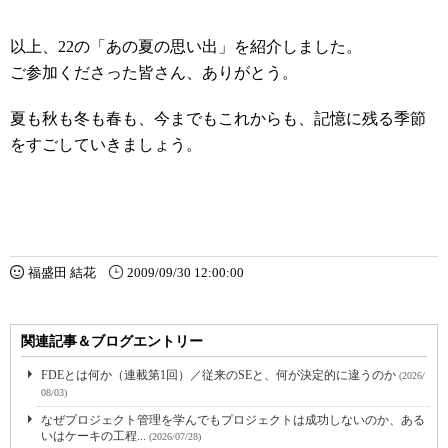
以上、22の「あの夏の思い出」を紹介しました。
ご参加くださった皆さん、ありがとう。
夏も秋も冬も春も、今までもこれからも、記憶に残る季節
をすごしていきましょう。
福盛田 結花
2009/09/30 12:00:00
関連記事＆ブログエントリー
FDEとは何か（連載第1回）／従来のSEと、何が決定的に違うのか
(2026/
08/03)
なぜプロジェクト管理を学んでもプロジェクトは成功しないのか、ある
いはケーキの工程...
(2026/07/28)