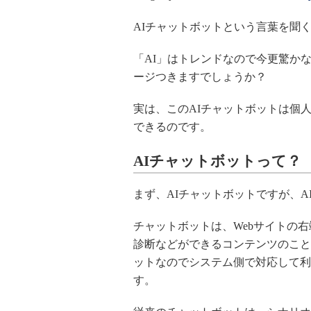
AIチャットボットという言葉を聞
「AI」はトレンドなので今更驚か
ージつきますでしょうか？
実は、このAIチャットボットは個
できるのです。
AIチャットボットって？
まず、AIチャットボットですが、A
チャットボットは、Webサイトの
診断などができるコンテンツのこと
ットなのでシステム側で対応して利
す。