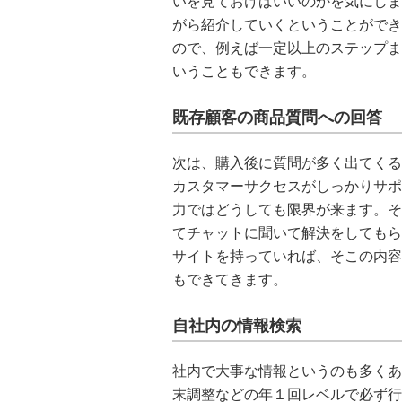
いを見ておけばいいのかを気にしま
がら紹介していくということができ
ので、例えば一定以上のステップま
いうこともできます。
既存顧客の商品質問への回答
次は、購入後に質問が多く出てくる
カスタマーサクセスがしっかりサポ
力ではどうしても限界が来ます。そ
てチャットに聞いて解決をしてもら
サイトを持っていれば、そこの内容
もできてきます。
自社内の情報検索
社内で大事な情報というのも多くあ
末調整などの年１回レベルで必ず行