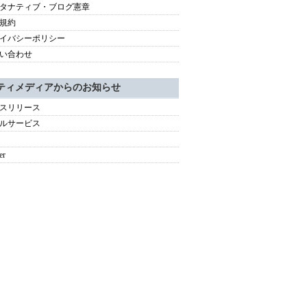
タナティブ・ブログ憲章
規約
イバシーポリシー
い合わせ
ティメディアからのお知らせ
スリリース
ルサービス
er