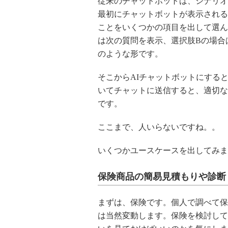
従来のチャットボットは、シナリオ
最初にチャットボットが表示される
ことをいくつかの項目を出して選ん
は次の質問を表示、選択肢Bの場合
のような形です。
そこからAIチャットボットにする
いてチャットに送信すると、適切な
です。
ここまで、人いらないですね。。
いくつかユースケースを出してみま
保険商品の簡易見積もりや診断
まずは、保険です。個人で調べて保
は当然変動します。保険を検討して