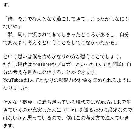
す。
「俺、今までなんとなく過ごしてきてしまったからなにも
ないや」
「私、周りに流されてきてしまったところがあるし、自分
であんまり考えるということをしてこなかったかも」
という思いは僕を含めかなりの方が思うことでしょう。
ただし現代はYouTuberやブロガーといった1人でも簡単に自
分の考えを世界に発信することができます。
YouTuberは1人でかなりの影響力やお金を集められるように
なりました。
そんな「機会」に満ち満ちている現代ではWork As Lifeで生
きていくのが充実した人生（Life）を送るために必須なので
はないかと思っているので、僕はこの考え方で進んでいき
ます。