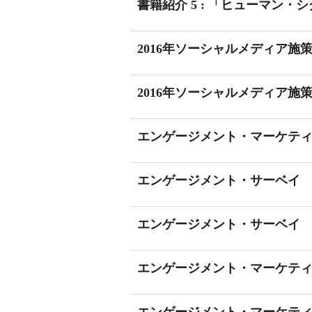
書籍紹介 5 : 「ヒューマン・シ
2016年ソーシャルメディア施
2016年ソーシャルメディア施
エンゲージメント・マーケティ
エンゲージメント・サーベイ
エンゲージメント・サーベイ
エンゲージメント・マーケティ