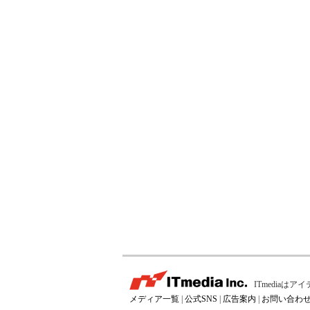
ITmedia
メディア一覧
|
公式SNS
|
広告案内
|
お問い合わ