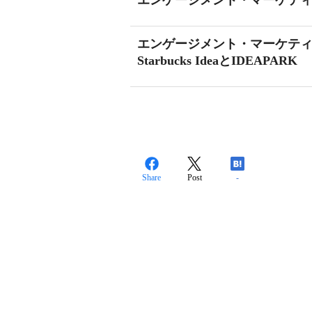
エンゲージメント・マーケティング
エンゲージメント・マーケティング
Starbucks IdeaとIDEAPARK
Share
Post
-