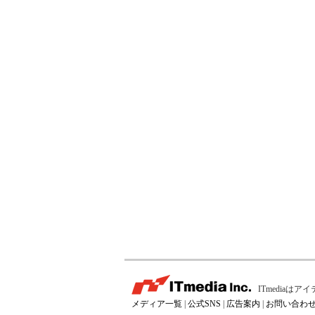
ITmedia
メディア一覧
|
公式SNS
|
広告案内
|
お問い合わ