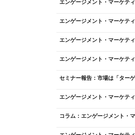
エンゲージメント・マーケティ
エンゲージメント・マーケティング事例
エンゲージメント・マーケティン
エンゲージメント・マーケティ
セミナー報告：市場は「ター
エンゲージメント・マーケティング
コラム：エンゲージメント・マ