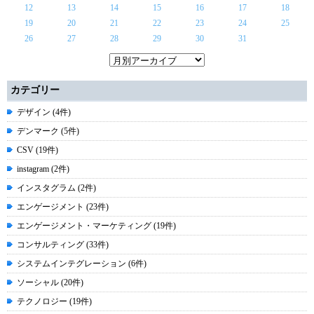
12
13
14
15
16
17
18
19
20
21
22
23
24
25
26
27
28
29
30
31
カテゴリー
デザイン (4件)
デンマーク (5件)
CSV (19件)
instagram (2件)
インスタグラム (2件)
エンゲージメント (23件)
エンゲージメント・マーケティング (19件)
コンサルティング (33件)
システムインテグレーション (6件)
ソーシャル (20件)
テクノロジー (19件)