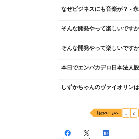
なぜビジネスにも音楽が？ - 
そんな開発やって楽しいですか？ 
そんな開発やって楽しいですか？ 
本日でエンバカデロ日本法人設
しずかちゃんのヴァイオリン
前のページへ
1
2