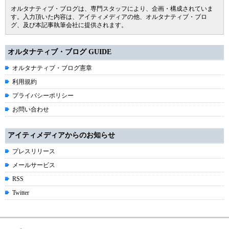
オルタナティブ・ブログは、専門スタッフにより、企画・構成されていま
す。入力頂いた内容は、アイティメディアの他、オルタナティブ・ブロ
グ、及び本記事執筆会社に提供されます。
オルタナティブ・ブログ GUIDE
オルタナティブ・ブログ憲章
利用規約
プライバシーポリシー
お問い合わせ
アイティメディアからのお知らせ
プレスリリース
メールサービス
RSS
Twitter