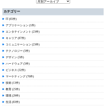
カテゴリー
IT (65件)
アプリケーション (1件)
エンタテインメント (23件)
キャリア (87件)
コミュニケーション (23件)
テクノロジー (5件)
デザイン (5件)
ハードウェア (5件)
ビジネス (32件)
マーケティング (70件)
技術 (13件)
教育 (25件)
環境 (29件)
生活 (83件)