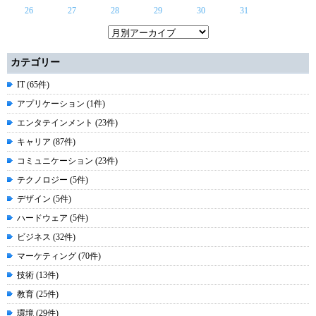
26
27
28
29
30
31
カテゴリー
IT (65件)
アプリケーション (1件)
エンタテインメント (23件)
キャリア (87件)
コミュニケーション (23件)
テクノロジー (5件)
デザイン (5件)
ハードウェア (5件)
ビジネス (32件)
マーケティング (70件)
技術 (13件)
教育 (25件)
環境 (29件)