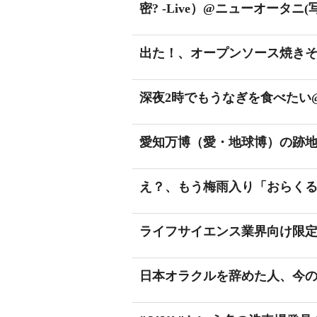
密? -Live）@ニューオータニ(
出た！、オープンソース焼きそ
深夜2時でもうなぎを食べたい@
愛知万博（愛・地球博）の跡地
え？、もう梅雨入り「おらくる
ライフサイエンス業界向け限定
日本オラクルを辞めた人、今の