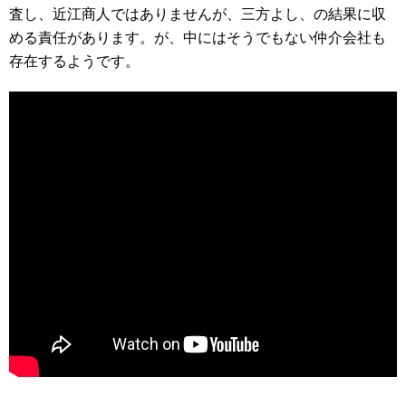
査し、近江商人ではありませんが、三方よし、の結果に収
める責任があります。が、中にはそうでもない仲介会社も
存在するようです。