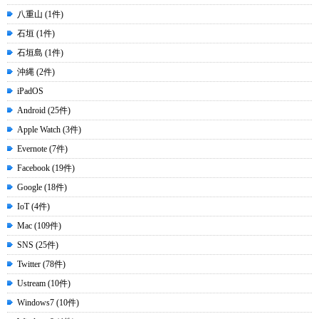
八重山 (1件)
石垣 (1件)
石垣島 (1件)
沖縄 (2件)
iPadOS
Android (25件)
Apple Watch (3件)
Evernote (7件)
Facebook (19件)
Google (18件)
IoT (4件)
Mac (109件)
SNS (25件)
Twitter (78件)
Ustream (10件)
Windows7 (10件)