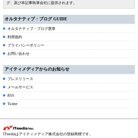
グ、及び本記事執筆会社に提供されます。
オルタナティブ・ブログ GUIDE
オルタナティブ・ブログ憲章
利用規約
プライバシーポリシー
お問い合わせ
アイティメディアからのお知らせ
プレスリリース
メールサービス
RSS
Twitter
ITmediaはアイティメディア株式会社の登録商標です。