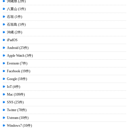
沖縄県 (2件)
八重山 (1件)
石垣 (1件)
石垣島 (1件)
沖縄 (2件)
iPadOS
Android (25件)
Apple Watch (3件)
Evernote (7件)
Facebook (19件)
Google (18件)
IoT (4件)
Mac (109件)
SNS (25件)
Twitter (78件)
Ustream (10件)
Windows7 (10件)