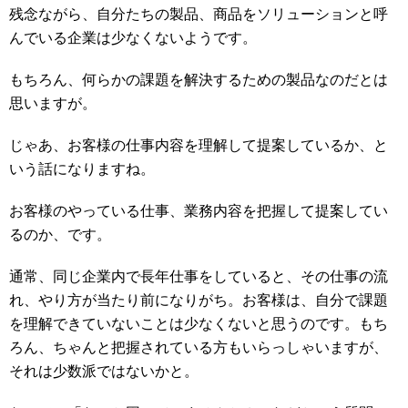
残念ながら、自分たちの製品、商品をソリューションと呼
んでいる企業は少なくないようです。
もちろん、何らかの課題を解決するための製品なのだとは
思いますが。
じゃあ、お客様の仕事内容を理解して提案しているか、と
いう話になりますね。
お客様のやっている仕事、業務内容を把握して提案してい
るのか、です。
通常、同じ企業内で長年仕事をしていると、その仕事の流
れ、やり方が当たり前になりがち。お客様は、自分で課題
を理解できていないことは少なくないと思うのです。もち
ろん、ちゃんと把握されている方もいらっしゃいますが、
それは少数派ではないかと。