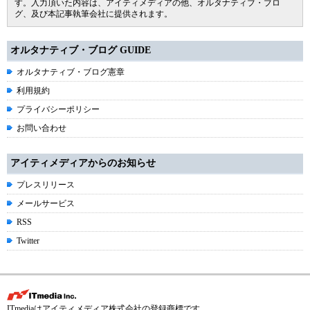
す。入力頂いた内容は、アイティメディアの他、オルタナティブ・ブロ
グ、及び本記事執筆会社に提供されます。
オルタナティブ・ブログ GUIDE
オルタナティブ・ブログ憲章
利用規約
プライバシーポリシー
お問い合わせ
アイティメディアからのお知らせ
プレスリリース
メールサービス
RSS
Twitter
ITmediaはアイティメディア株式会社の登録商標です。