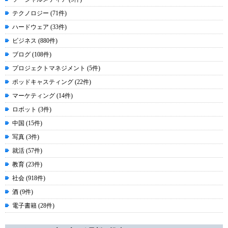
テクノロジー (71件)
ハードウェア (33件)
ビジネス (880件)
ブログ (108件)
プロジェクトマネジメント (5件)
ポッドキャスティング (22件)
マーケティング (14件)
ロボット (3件)
中国 (15件)
写真 (3件)
就活 (57件)
教育 (23件)
社会 (918件)
酒 (9件)
電子書籍 (28件)