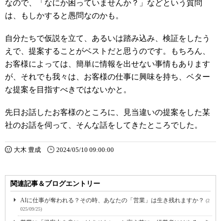
なので、「なにか困っていませんか？」などという質問
は、もしかすると愚問なのかも。
自分たちで仮説を立て、あるいは踏み込み、検証をしたう
えで、提案することがベストだと思うのです。もちろん、
お客様によっては、簡単に情報を出せない事情もあります
が、それでも我々は、お客様の仕事に興味を持ち、ベター
な提案を目指すべきではないかと。
先日お話したお客様のところに、見当違いの提案をした某
社のお話を伺って、そんな話をしてきたところでした。
大木 豊成
2024/05/10 09:00:00
関連記事＆ブログエントリー
AIに仕事が奪われる？その時、あなたの「営業」は生き残れますか？
(2
025/09/25)