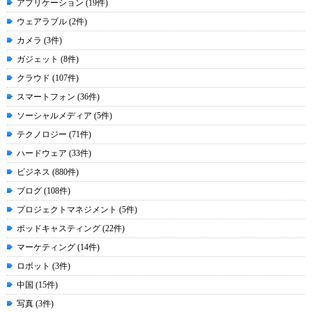
アプリケーション (19件)
ウェアラブル (2件)
カメラ (3件)
ガジェット (8件)
クラウド (107件)
スマートフォン (36件)
ソーシャルメディア (5件)
テクノロジー (71件)
ハードウェア (33件)
ビジネス (880件)
ブログ (108件)
プロジェクトマネジメント (5件)
ポッドキャスティング (22件)
マーケティング (14件)
ロボット (3件)
中国 (15件)
写真 (3件)