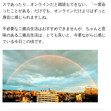
スであったり、オンラインだと雑談もできない。「一度会
ったことがある」だけでも、オンラインだけよりはずっと
身近に感じられますしね。
不必要な二拠点生活はおすすめできませんが、ちゃんと意
味のある二拠点生活は、とても良いと、今更ながらに感じ
ている今日この頃です。