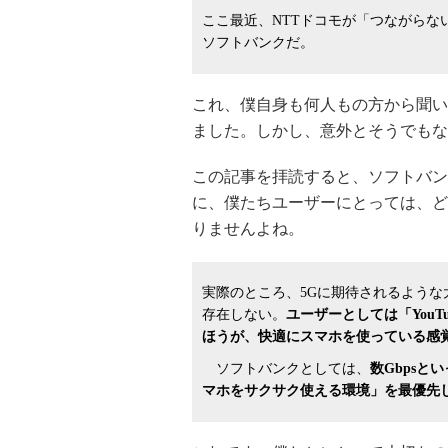
ここ最近、NTTドコモが「つながら
ソフトバンクだ。
これ、僕自身も何人もの方から聞い
ました。しかし、意外とそうでもな
この記事を拝読すると、ソフトバン
に、僕たちユーザーにとっては、ど
りませんよね。
実際のところ、5Gに期待されるよう
存在しない。
ユーザーとしては「You
ほうが、快適にスマホを使っている感
ソフトバンクとしては、
数Gbps
マホをサクサク使える環境」を最優先