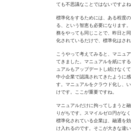
ても不思議なことではないですよね
標準化をするためには、ある程度の
る、という智恵も必要になります。
務をやっても同じことで、昨日と同
化されているだけで、標準化はされ
こうやって考えてみると、マニュア
てきました。マニュアルを紙にする
ュアルもアップデートし続けなくて
中小企業で認識されてきたように感
す。マニュアルをクラウド化し、い
けです。ここが重要ですね。
マニュアルだけに拘ってしまうと融
りがちです。スマイルゼロ円がなく
標準化されている企業は、融通を効
け入れるのです。そこが大きな違い