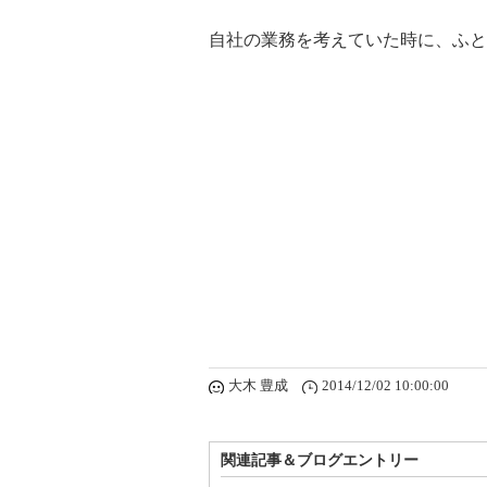
自社の業務を考えていた時に、ふと
大木 豊成
2014/12/02 10:00:00
関連記事＆ブログエントリー