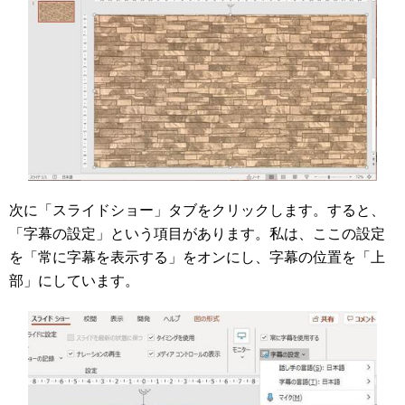
次に「スライドショー」タブをクリックします。すると、
「字幕の設定」という項目があります。私は、ここの設定
を「常に字幕を表示する」をオンにし、字幕の位置を「上
部」にしています。