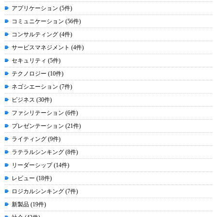
アプリケーション (5件)
コミュニケーション (56件)
コンサルティング (4件)
サービスマネジメント (4件)
セキュリティ (5件)
テクノロジー (10件)
ネゴシエーション (7件)
ビジネス (30件)
ファシリテーション (6件)
プレゼンテーション (21件)
ライティング (9件)
ラテラルシンキング (8件)
リーダーシップ (14件)
レビュー (18件)
ロジカルシンキング (7件)
新製品 (19件)