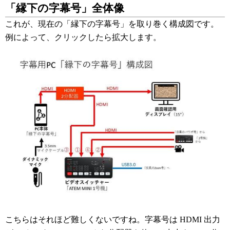
「縁下の字幕号」全体像
これが、現在の「縁下の字幕号」を取り巻く構成図です。
例によって、クリックしたら拡大します。
こちらはそれほど難しくないですね。字幕号は HDMI 出力