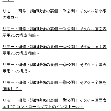
リモート研修・講師映像の裏側 一挙公開！ その2 ～最小限
の構成～
リモート研修・講師映像の裏側 一挙公開！ その3 ～画面表
示用PCの構成 前編～
リモート研修・講師映像の裏側 一挙公開！ その4 ～画面表
示用PCの構成 後編～
リモート研修・講師映像の裏側 一挙公開！ その5 ～字幕表
示用PCの構成～
リモート研修・講師映像の裏側 一挙公開！ その6 ～全体を
俯瞰して～
リモート研修・講師映像の裏側 一挙公開！ その7 ～画面表
示用PC コントロールソフトのインストール～