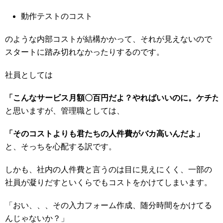
動作テストのコスト
のような内部コストが結構かかって、それが見えないので
スタートに踏み切れなかったりするのです。
社員としては
「こんなサービス月額〇百円だよ？やればいいのに。ケチだ
と思いますが、管理職としては、
「そのコストよりも君たちの人件費がバカ高いんだよ」
と、そっちを心配する訳です。
しかも、社内の人件費と言うのは目に見えにくく、一部の
社員が凝りだすといくらでもコストをかけてしまいます。
「おい、、、その入力フォーム作成、随分時間をかけてる
んじゃないか？」