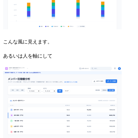
こんな風に見えます。
あるいは人を軸にして