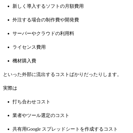
新しく導入するソフトの月額費用
外注する場合の制作費や開発費
サーバーやクラウドの利用料
ライセンス費用
機材購入費
といった外部に流出するコストばかりだったりします。
実際は
打ち合わせコスト
業者やツール選定のコスト
共有用Google スプレッドシートを作成するコスト