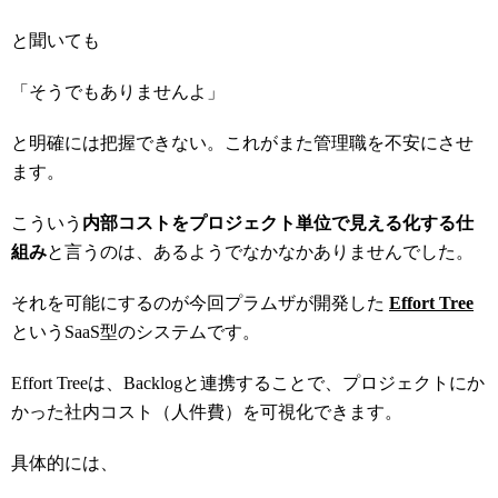
と聞いても
「そうでもありませんよ」
と明確には把握できない。これがまた管理職を不安にさせ
ます。
こういう
内部コストをプロジェクト単位で見える化する仕
組み
と言うのは、あるようでなかなかありませんでした。
それを可能にするのが今回プラムザが開発した
Effort Tree
というSaaS型のシステムです。
Effort Treeは、Backlogと連携することで、プロジェクトにか
かった社内コスト（人件費）を可視化できます。
具体的には、