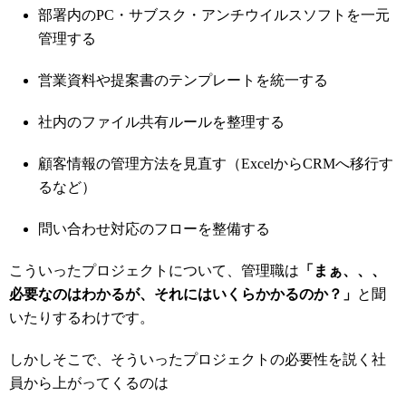
部署内のPC・サブスク・アンチウイルスソフトを一元
管理する
営業資料や提案書のテンプレートを統一する
社内のファイル共有ルールを整理する
顧客情報の管理方法を見直す（ExcelからCRMへ移行す
るなど）
問い合わせ対応のフローを整備する
こういったプロジェクトについて、管理職は
「まぁ、、、
必要なのはわかるが、それにはいくらかかるのか？」
と聞
いたりするわけです。
しかしそこで、そういったプロジェクトの必要性を説く社
員から上がってくるのは