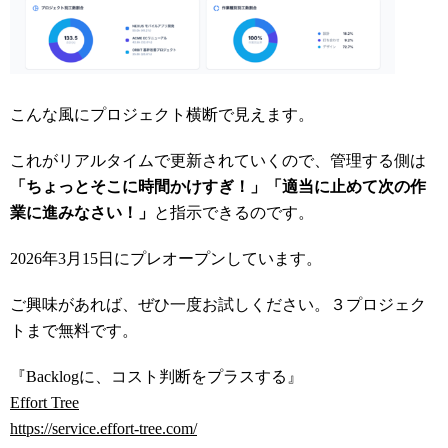
こんな風にプロジェクト横断で見えます。
これがリアルタイムで更新されていくので、管理する側は
「ちょっとそこに時間かけすぎ！」「適当に止めて次の作
業に進みなさい！」
と指示できるのです。
2026年3月15日にプレオープンしています。
ご興味があれば、ぜひ一度お試しください。３プロジェク
トまで無料です。
『Backlogに、コスト判断をプラスする』
Effort Tree
https://service.effort-tree.com/