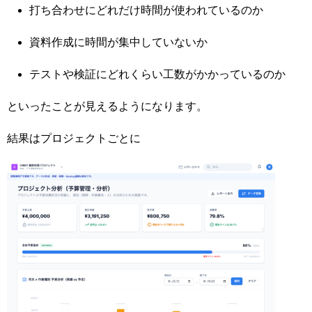
打ち合わせにどれだけ時間が使われているのか
資料作成に時間が集中していないか
テストや検証にどれくらい工数がかかっているのか
といったことが見えるようになります。
結果はプロジェクトごとに