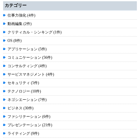
カテゴリー
仕事力強化 (4件)
動画編集 (2件)
クリティカル・シンキング (1件)
OS (8件)
アプリケーション (5件)
コミュニケーション (56件)
コンサルティング (4件)
サービスマネジメント (4件)
セキュリティ (5件)
テクノロジー (10件)
ネゴシエーション (7件)
ビジネス (30件)
ファシリテーション (6件)
プレゼンテーション (21件)
ライティング (9件)