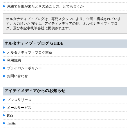
沖縄で台風が来たときの過ごし方、とでも言うか
オルタナティブ・ブログは、専門スタッフにより、企画・構成されていま
す。入力頂いた内容は、アイティメディアの他、オルタナティブ・ブロ
グ、及び本記事執筆会社に提供されます。
オルタナティブ・ブログ GUIDE
オルタナティブ・ブログ憲章
利用規約
プライバシーポリシー
お問い合わせ
アイティメディアからのお知らせ
プレスリリース
メールサービス
RSS
Twitter