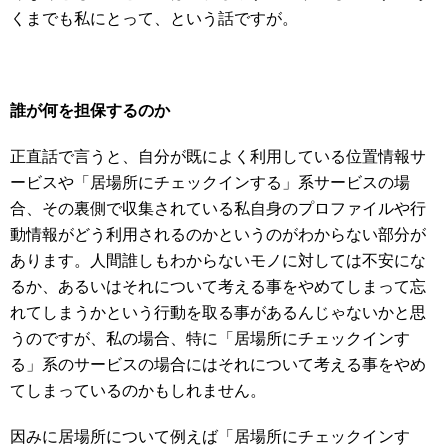
くまでも私にとって、という話ですが。
誰が何を担保するのか
正直話で言うと、自分が既によく利用している位置情報サ
ービスや「居場所にチェックインする」系サービスの場
合、その裏側で収集されている私自身のプロファイルや行
動情報がどう利用されるのかというのがわからない部分が
あります。人間誰しもわからないモノに対しては不安にな
るか、あるいはそれについて考える事をやめてしまって忘
れてしまうかという行動を取る事があるんじゃないかと思
うのですが、私の場合、特に「居場所にチェックインす
る」系のサービスの場合にはそれについて考える事をやめ
てしまっているのかもしれません。
因みに居場所について例えば「居場所にチェックインす