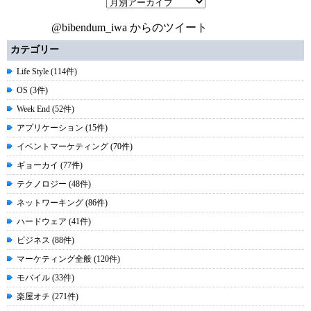
@bibendum_iwa からのツイート
カテゴリー
Life Style (114件)
OS (3件)
Week End (52件)
アプリケーション (15件)
イベントマーケティング (70件)
ギョーカイ (77件)
テクノロジー (48件)
ネットワーキング (86件)
ハードウェア (41件)
ビジネス (88件)
マーケティング全般 (120件)
モバイル (33件)
楽屋オチ (271件)