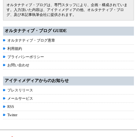
オルタナティブ・ブログは、専門スタッフにより、企画・構成されていま
す。入力頂いた内容は、アイティメディアの他、オルタナティブ・ブロ
グ、及び本記事執筆会社に提供されます。
オルタナティブ・ブログ GUIDE
オルタナティブ・ブログ憲章
利用規約
プライバシーポリシー
お問い合わせ
アイティメディアからのお知らせ
プレスリリース
メールサービス
RSS
Twitter