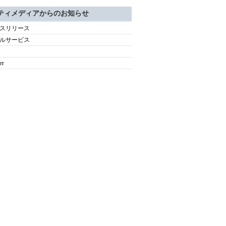
ティメディアからのお知らせ
スリリース
ルサービス
er