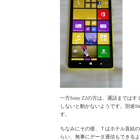
一方Sony Z2の方は、通話までは
しないと動かないようです。別途Si
す。
ちなみにその後、Ｔはホテル直結の
らい、無事にデータ通信もできるよ