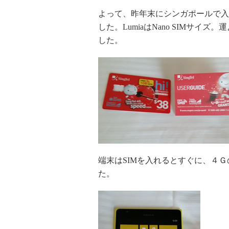
よって、昨年末にシンガポールで入手し
した。LumiaはNano SIMサイズ
した。
端末はSIMを入れるとすぐに、４
た。