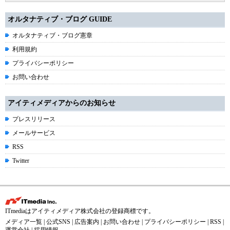
オルタナティブ・ブログ GUIDE
オルタナティブ・ブログ憲章
利用規約
プライバシーポリシー
お問い合わせ
アイティメディアからのお知らせ
プレスリリース
メールサービス
RSS
Twitter
ITmediaはアイティメディア株式会社の登録商標です。
メディア一覧
|
公式SNS
|
広告案内
|
お問い合わせ
|
プライバシーポリシー
|
RSS
|