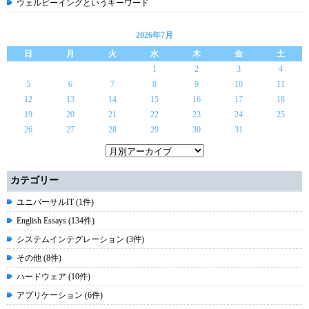
ウェルビーイングというキーワード
2026年7月
日
月
火
水
木
金
土
1
2
3
4
5
6
7
8
9
10
11
12
13
14
15
16
17
18
19
20
21
22
23
24
25
26
27
28
29
30
31
カテゴリー
ユニバーサルIT (1件)
English Essays (134件)
システムインテグレーション (3件)
その他 (8件)
ハードウェア (10件)
アプリケーション (6件)