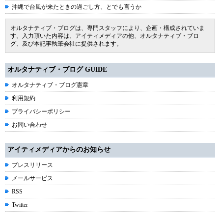
沖縄で台風が来たときの過ごし方、とでも言うか
オルタナティブ・ブログは、専門スタッフにより、企画・構成されていま
す。入力頂いた内容は、アイティメディアの他、オルタナティブ・ブロ
グ、及び本記事執筆会社に提供されます。
オルタナティブ・ブログ GUIDE
オルタナティブ・ブログ憲章
利用規約
プライバシーポリシー
お問い合わせ
アイティメディアからのお知らせ
プレスリリース
メールサービス
RSS
Twitter