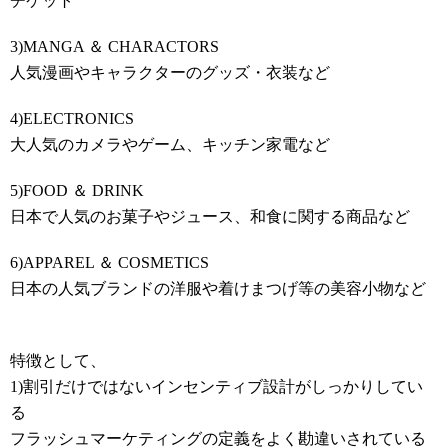
チケット
3)MANGA ＆ CHARACTORS
人気漫画やキャラクターのグッズ・衣装など
4)ELECTRONICS
大人気のカメラやゲーム、キッチン家電など
5)FOOD ＆ DRINK
日本で人気のお菓子やジュース、和食に関する商品など
6)APPAREL ＆ COSMETICS
日本の人気ブランドの洋服や着けまつげ等の美容小物など
特徴として、
1)割引だけではないインセンティブ設計がしっかりしてい
る
フラッシュマーケティングの定義をよく勘違いされている