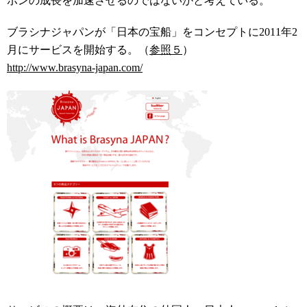
ポンの成長を加速させるのではないかと考えている。
ブラシナジャパンが「日本の宝船」をコンセプトに2011年2
月にサービスを開始する。（
参照５
）
http://www.brasyna-japan.com/