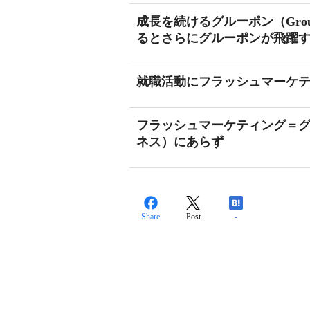
成長を続けるグルーポン（Gro
るとさらにグルーポンが飛躍
就職活動にフラッシュマーケ
フラッシュマーケティング＝
ネス）にあらず
Share
Post
-