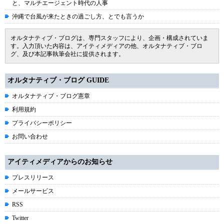
と、マルチエージェント時代の人事
沖縄で台風が来たときの過ごし方、とでも言うか
オルタナティブ・ブログは、専門スタッフにより、企画・構成されていま
す。入力頂いた内容は、アイティメディアの他、オルタナティブ・ブロ
グ、及び本記事執筆会社に提供されます。
オルタナティブ・ブログ GUIDE
オルタナティブ・ブログ憲章
利用規約
プライバシーポリシー
お問い合わせ
アイティメディアからのお知らせ
プレスリリース
メールサービス
RSS
Twitter