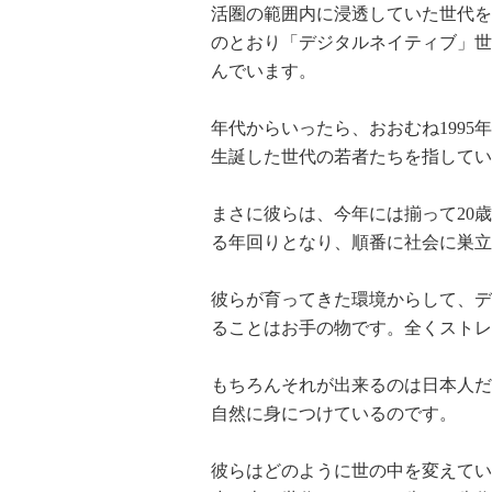
活圏の範囲内に浸透していた世代を
のとおり「デジタルネイティブ」世
んでいます。
年代からいったら、おおむね1995
生誕した世代の若者たちを指してい
まさに彼らは、今年には揃って20
る年回りとなり、順番に社会に巣立
彼らが育ってきた環境からして、デ
ることはお手の物です。全くストレ
もちろんそれが出来るのは日本人だ
自然に身につけているのです。
彼らはどのように世の中を変えてい