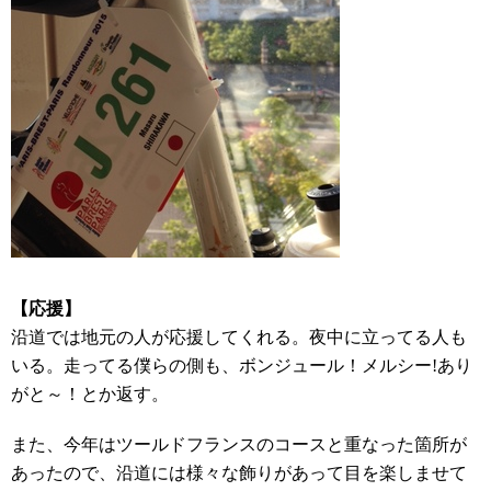
【応援】
沿道では地元の人が応援してくれる。夜中に立ってる人も
いる。走ってる僕らの側も、ボンジュール！メルシー!あり
がと～！とか返す。
また、今年はツールドフランスのコースと重なった箇所が
あったので、沿道には様々な飾りがあって目を楽しませて