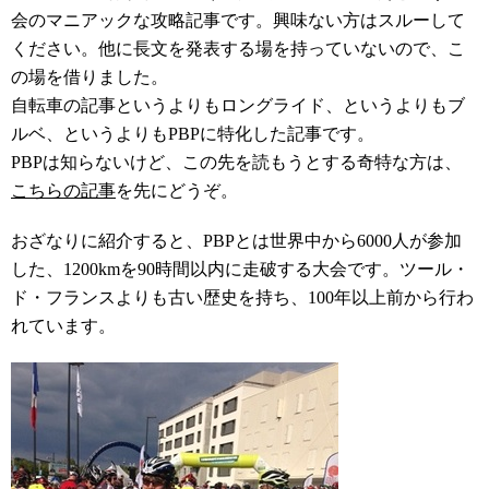
会のマニアックな攻略記事です。興味ない方はスルーして
ください。他に長文を発表する場を持っていないので、こ
の場を借りました。
自転車の記事というよりもロングライド、というよりもブ
ルベ、というよりもPBPに特化した記事です。
PBPは知らないけど、この先を読もうとする奇特な方は、
こちらの記事
を先にどうぞ。
おざなりに紹介すると、PBPとは世界中から6000人が参加
した、1200kmを90時間以内に走破する大会です。ツール・
ド・フランスよりも古い歴史を持ち、100年以上前から行わ
れています。