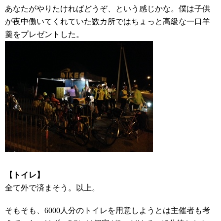
あなたがやりたければどうぞ、という感じかな。僕は子供
が夜中働いてくれていた数カ所ではちょっと高級な一口羊
羹をプレゼントした。
【トイレ】
全て外で済まそう。以上。
そもそも、6000人分のトイレを用意しようとは主催者も考