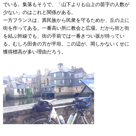
でいる。集落もそうで、「山下よりも山上の苗字の人数が
少ない」のはこれと関係がある。
一方フランスは、異民族から民衆を守るためか、丘の上に
街を作ってある。一番高い所に教会と広場。だから街と街
を結ぶ幹線でも、街の手前では一番きつい坂が待ってい
る。むしろ田舎の方が平坦。この辺が、岡しかないくせに
獲得標高が多い理由だろう。