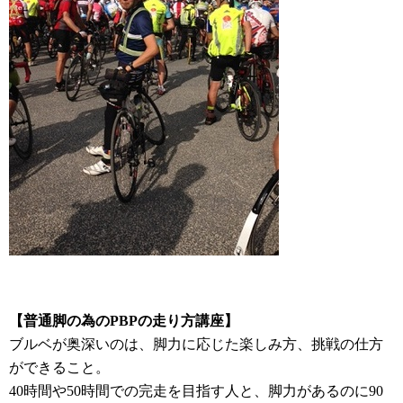
【普通脚の為のPBPの走り方講座】
ブルベが奥深いのは、脚力に応じた楽しみ方、挑戦の仕方
ができること。
40時間や50時間での完走を目指す人と、脚力があるのに90