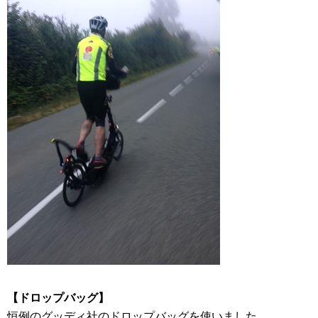
【ドロップバッグ】
恒例のグッディ社のドロップバッグを使いました。