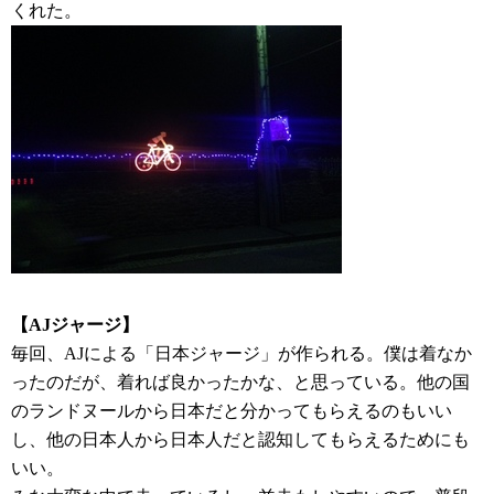
くれた。
【AJジャージ】
毎回、AJによる「日本ジャージ」が作られる。僕は着なか
ったのだが、着れば良かったかな、と思っている。他の国
のランドヌールから日本だと分かってもらえるのもいい
し、他の日本人から日本人だと認知してもらえるためにも
いい。