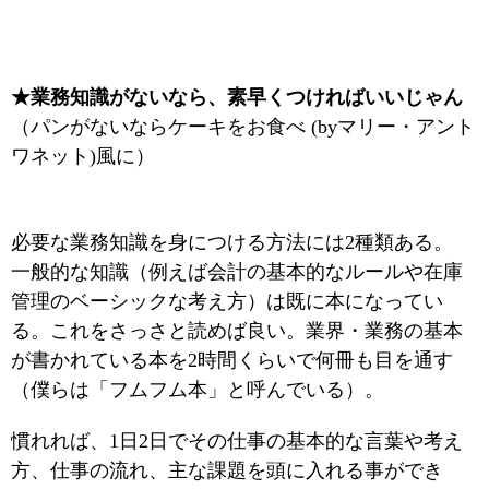
★業務知識がないなら、素早くつければいいじゃん
（パンがないならケーキをお食べ (byマリー・アント
ワネット)風に）
必要な業務知識を身につける方法には2種類ある。
一般的な知識（例えば会計の基本的なルールや在庫
管理のベーシックな考え方）は既に本になってい
る。これをさっさと読めば良い。業界・業務の基本
が書かれている本を2時間くらいで何冊も目を通す
（僕らは「フムフム本」と呼んでいる）。
慣れれば、1日2日でその仕事の基本的な言葉や考え
方、仕事の流れ、主な課題を頭に入れる事ができ