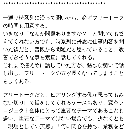
***************************************
一通り時系列に沿って聞いたら、必ずフリートーク
の時間も用意する。
いきなり「なんか問題ありますか？」と聞いても答
えてくれない方でも、時系列に丹念に仕事内容を聞
いた後だと、普段から問題だと思っていること、改
善できそうな事を素直に話してくれる。
これまで控えめに話していた方が、猛烈な勢いで話
し出し、フリートークの方が長くなってしまうこと
もよくある。
フリートークだと、ヒアリングする側が思ってもみ
ない切り口で話をしてくれるケースもあり、変革プ
ロジェクト全体にとって重要なテーマであることも
多い。重要なテーマではない場合でも、少なくとも
「現場としての実感」「何に関心を持ち、業務をど