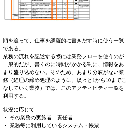
順を追って、仕事を網羅的に書きだす時に使う一覧
である。
業務の流れを記述する際には業務フローを使うのが
一般的だが、書くのに時間がかかる割に、情報をあ
まり盛り込めない。そのため、あまり分岐がない業
務（経理の締め処理のように、淡々と1から10までこ
なしていく業務）では、このアクティビティ一覧を
利用する。
状況に応じて
・ その業務の実施者、責任者
・ 業務毎に利用しているシステム・帳票