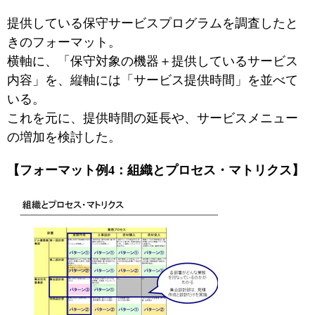
提供している保守サービスプログラムを調査したと
きのフォーマット。
横軸に、「保守対象の機器＋提供しているサービス
内容」を、縦軸には「サービス提供時間」を並べて
いる。
これを元に、提供時間の延長や、サービスメニュー
の増加を検討した。
【フォーマット例4：組織とプロセス・マトリクス】