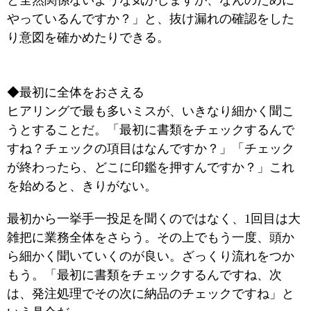
と全然関係ないような気がしますが、なんのために
やっているんですか？」と、抜け漏れの確認をした
り意図を確かめたりできる。
◆最初に全体をおさえる
ヒアリングで最も多いミスが、いきなり細かく聞こ
うとすることだ。「最初に書類をチェックするんで
すね？チェックの項目はなんですか？」「チェック
が終わったら、どこに印鑑を押すんですか？」これ
を始めると、きりがない。
最初から一挙手一投足を聞くのではなく、1回目は大
雑把に業務全体をさらう。その上でもう一度、頭か
ら細かく聞いていくのが良い。ざっくり流れをつか
もう。「最初に書類をチェックするんですね、次
は、発注処理でその次に納品のチェックですね」と