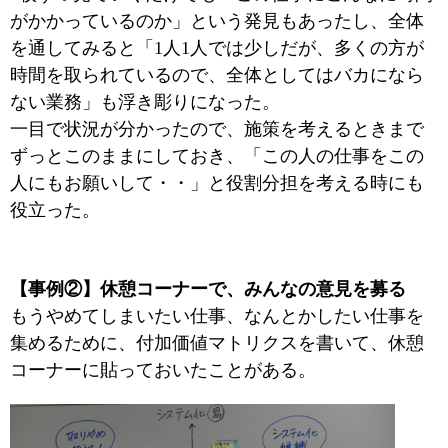
がかかっているのか」という発見もあったし、全体
を通してみると「1人1人では少しだが、多くの方が
時間を取られているので、全体としてはバカになら
ない業務」も浮き彫りになった。
一目で状況が分かったので、施策を考えるときまで
ずっとこのままにしておき、「この人の仕事をこの
人にもお願いして・・」と役割分担を考える時にも
役立った。
【事例②】休憩コーナーで、みんなの意見を募る
もうやめてしまいたい仕事、なんとかしたい仕事を
集めるために、付加価値マトリクスを書いて、休憩
コーナーに貼っておいたことがある。