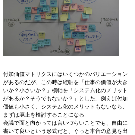
付加価値マトリクスにはいくつかのバリエーション
があるのだが、この時は縦軸を「仕事の価値が大き
いか？小さいか？」横軸を「システム化のメリット
があるか？そうでもないか？」とした。例えば付加
価値も小さく、システム化のメリットもないなら、
まずは廃止を検討することになる。
会議で面と向かっては言いづらいことでも、自由に
書いて良いという形式だと、ぐっと本音の意見を出