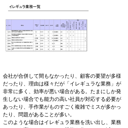
会社が合併して間もなかったり、顧客の要望が多様
だったり、理由は様々だが「イレギュラな業務」が
非常に多く、効率が悪い場合がある。たまにしか発
生しない場合でも能力の高い社員が対応する必要が
あったり、手作業がものすごく複雑でミスが多かっ
たり、問題があることが多い。
このような場合はイレギュラ業務を洗い出し、業務