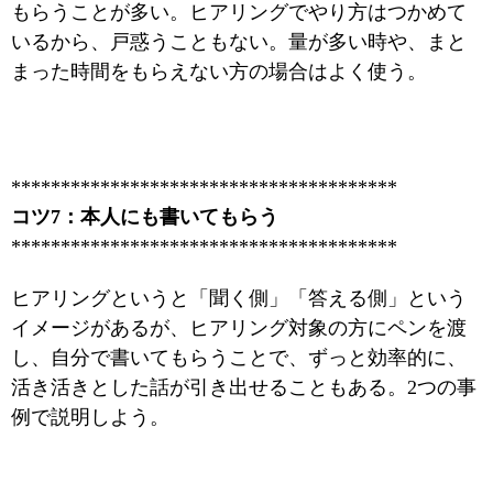
もらうことが多い。ヒアリングでやり方はつかめて
いるから、戸惑うこともない。量が多い時や、まと
まった時間をもらえない方の場合はよく使う。
***************************************
コツ7：本人にも書いてもらう
***************************************
ヒアリングというと「聞く側」「答える側」という
イメージがあるが、ヒアリング対象の方にペンを渡
し、自分で書いてもらうことで、ずっと効率的に、
活き活きとした話が引き出せることもある。2つの事
例で説明しよう。