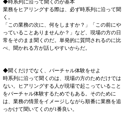
◆時系列に沿って聞くのが基本
業務をヒアリングする際は、必ず時系列に沿って聞
く。
「この業務の次に、何をしますか？」「この前にや
っていることありませんか？」など、現場の方の日
常をそのまま聞くのだ。単発的に質問されるのに比
べ、聞かれる方が話しやすいからだ。
◆聞くだけでなく、バーチャル体験をせよ
時系列に沿って聞くのは、現場の方のためだけでは
ない。ヒアリングする人が現場で起こっていること
をバーチャル体験するためでもある。そのために
は、業務の情景をイメージしながら順番に業務を追
っかけて聞いてくのが1番良い。