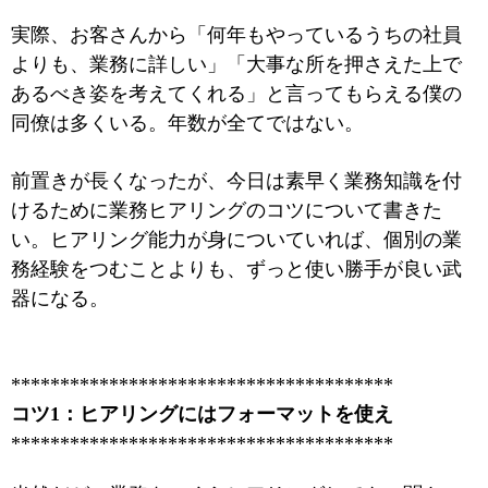
実際、お客さんから「何年もやっているうちの社員
よりも、業務に詳しい」「大事な所を押さえた上で
あるべき姿を考えてくれる」と言ってもらえる僕の
同僚は多くいる。年数が全てではない。
前置きが長くなったが、今日は素早く業務知識を付
けるために業務ヒアリングのコツについて書きた
い。ヒアリング能力が身についていれば、個別の業
務経験をつむことよりも、ずっと使い勝手が良い武
器になる。
***************************************
コツ1：ヒアリングにはフォーマットを使え
***************************************