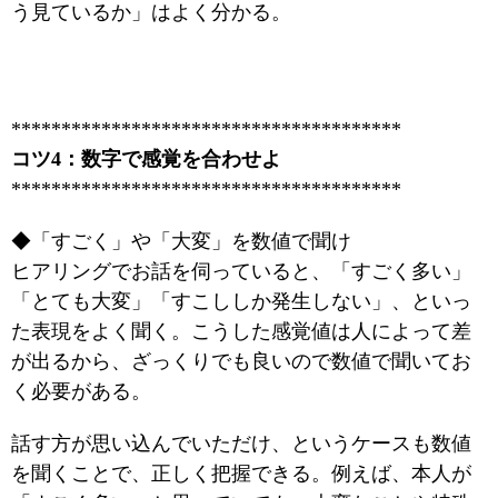
う見ているか」はよく分かる。
***************************************
コツ4：数字で感覚を合わせよ
***************************************
◆「すごく」や「大変」を数値で聞け
ヒアリングでお話を伺っていると、「すごく多い」
「とても大変」「すこししか発生しない」、といっ
た表現をよく聞く。こうした感覚値は人によって差
が出るから、ざっくりでも良いので数値で聞いてお
く必要がある。
話す方が思い込んでいただけ、というケースも数値
を聞くことで、正しく把握できる。例えば、本人が