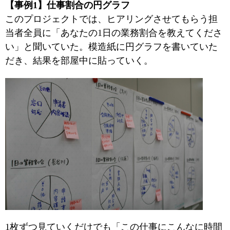
【事例1】仕事割合の円グラフ
このプロジェクトでは、ヒアリングさせてもらう担
当者全員に「あなたの1日の業務割合を教えてくださ
い」と聞いていた。模造紙に円グラフを書いていた
だき、結果を部屋中に貼っていく。
1枚ずつ見ていくだけでも「この仕事にこんなに時間