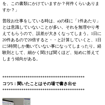
を、この書類にかけていますか？何件くらいありま
すか？」
普段お仕事をしている時は、a)の様に「1件あたり」
とは意識していないことが多い。それを無理やり考
えてもらうので、誤差が大きくなってしまう。1日に
20件あるので20倍すると・・と計算していくと、1日
に5時間しか働いていない事になってしまったり。経
験則として、細かく聞けば聞くほど、短めに答えて
しまう傾向がある。
***************************************
コツ5：聞いたことはその場で書き出せ
***************************************