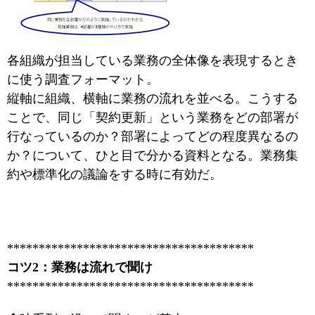
各組織が担当している業務の全体像を表現するとき
に使う調査フォーマット。
縦軸に組織、横軸に業務の流れを並べる。こうする
ことで、同じ「契約更新」という業務をどの部署が
行なっているのか？部署によってどの程度異なるの
か？について、ひと目で分かる資料となる。業務集
約や標準化の議論をする時に有効だ。
***************************************
コツ2：業務は流れで聞け
***************************************