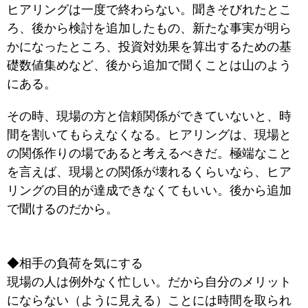
ヒアリングは一度で終わらない。聞きそびれたとこ
ろ、後から検討を追加したもの、新たな事実が明ら
かになったところ、投資対効果を算出するための基
礎数値集めなど、後から追加で聞くことは山のよう
にある。
その時、現場の方と信頼関係ができていないと、時
間を割いてもらえなくなる。ヒアリングは、現場と
の関係作りの場であると考えるべきだ。極端なこと
を言えば、現場との関係が壊れるくらいなら、ヒア
リングの目的が達成できなくてもいい。後から追加
で聞けるのだから。
◆相手の負荷を気にする
現場の人は例外なく忙しい。だから自分のメリット
にならない（ように見える）ことには時間を取られ