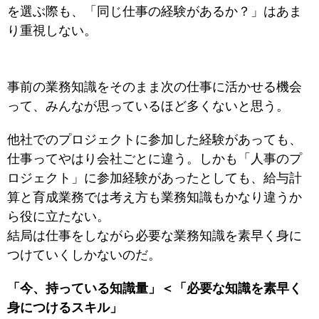
を選ぶ際も、「同じ仕事の経験があるか？」はあま
り重視しない。
事前の業務知識をそのまま次の仕事に活かせる機会
って、みんなが思っているほど多くないと思う。
他社でのプロジェクトに参加した経験があっても、
仕事ってやはり会社ごとに違う。しかも「人事のプ
ロジェクト」に参加経験があったとしても、給与計
算と育成業務では考え方も業務知識もかなり違うか
ら役に立たない。
結局は仕事をしながら必要な業務知識を素早く身に
つけていくしかないのだ。
「今、持っている知識量」＜「必要な知識を素早く
身につけるスキル」