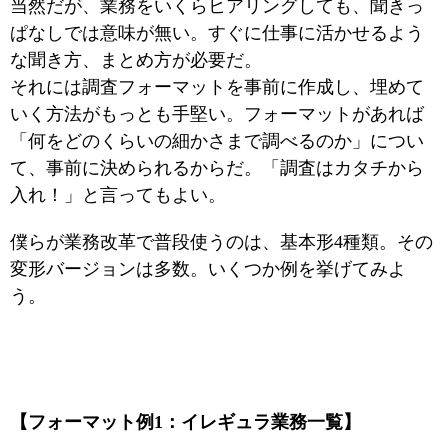
当然だが、業務をいくらヒアリングしても、聞きっ
ぱなしでは意味が無い。すぐに仕事に活かせるよう
な聞き方、まとめ方が必要だ。
それには調査フォーマットを事前に作成し、埋めて
いく方法がもっとも手堅い。フォーマットがあれば
「何をどのくらいの細かさまで調べるのか」につい
て、事前に決められるからだ。「調査はカタチから
入れ！」と言ってもよい。
僕らが業務改革で普段使うのは、基本形4種類。その
変形バージョンは多数。いくつか例を挙げてみよ
う。
【フォーマット例1：イレギュラ業務一覧】