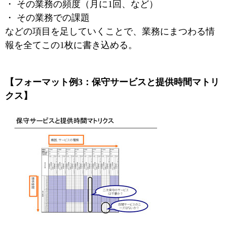
・ その業務の頻度（月に1回、など）
・ その業務での課題
などの項目を足していくことで、業務にまつわる情
報を全てこの1枚に書き込める。
【フォーマット例3：保守サービスと提供時間マトリ
クス】