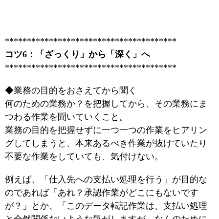
***************************************
コツ6：「ざっくり」から「深く」へ
***************************************
◆業務の目的をおさえてから聞く
何のための業務か？を把握してから、その業務にま
つわる作業を聞いていくこと。
業務の目的を把握せずに一つ一つの作業をヒアリン
グしてしまうと、本来あるべき作業が抜けていたり
不要な作業をしていても、気付けない。
例えば、「仕入先への支払い処理を行う」が目的な
のであれば「あれ？承認作業がどこにもないです
が？」とか、「このデータ転記作業は、支払い処理