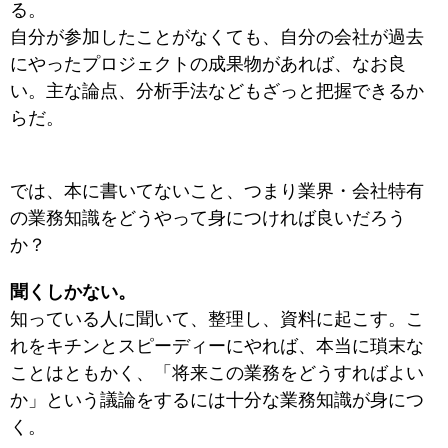
る。
自分が参加したことがなくても、自分の会社が過去
にやったプロジェクトの成果物があれば、なお良
い。主な論点、分析手法などもざっと把握できるか
らだ。
では、本に書いてないこと、つまり業界・会社特有
の業務知識をどうやって身につければ良いだろう
か？
聞くしかない。
知っている人に聞いて、整理し、資料に起こす。こ
れをキチンとスピーディーにやれば、本当に瑣末な
ことはともかく、「将来この業務をどうすればよい
か」という議論をするには十分な業務知識が身につ
く。