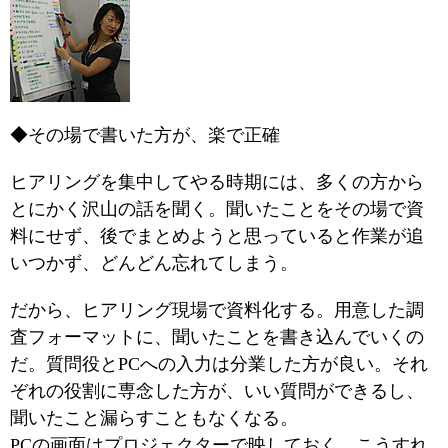
◆その場で書いた方が、楽で正確
ヒアリングを集中してやる時期には、多くの方から
とにかく沢山の話を聞く。聞いたことをその場で資
料にせず、後でまとめようと思っていると作業が追
いつかず、どんどん忘れてしまう。
だから、ヒアリング現場で資料化する。用意した調
査フォーマットに、聞いたことを書き込んでいくの
だ。質問役とPCへの入力は分業した方が良い。それ
ぞれの役割に専念した方が、いい質問ができるし、
聞いたこと漏らすこともなくなる。
PCの画面はプロジェクターで映しておく。こうすれ