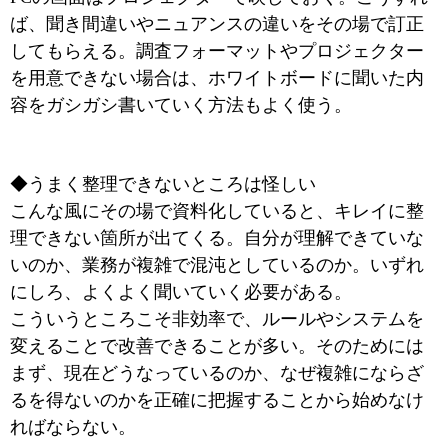
ば、聞き間違いやニュアンスの違いをその場で訂正
してもらえる。調査フォーマットやプロジェクター
を用意できない場合は、ホワイトボードに聞いた内
容をガシガシ書いていく方法もよく使う。
◆うまく整理できないところは怪しい
こんな風にその場で資料化していると、キレイに整
理できない箇所が出てくる。自分が理解できていな
いのか、業務が複雑で混沌としているのか。いずれ
にしろ、よくよく聞いていく必要がある。
こういうところこそ非効率で、ルールやシステムを
変えることで改善できることが多い。そのためには
まず、現在どうなっているのか、なぜ複雑にならざ
るを得ないのかを正確に把握することから始めなけ
ればならない。