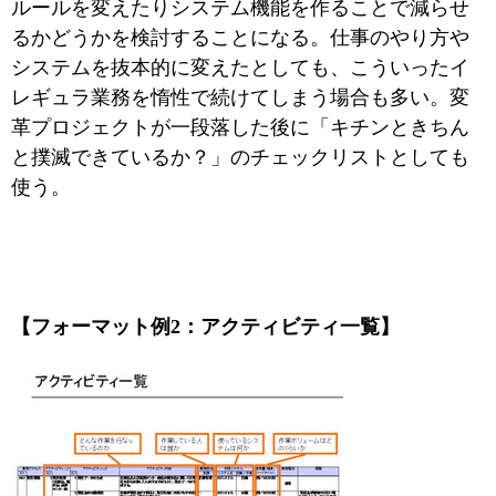
ルールを変えたりシステム機能を作ることで減らせ
るかどうかを検討することになる。仕事のやり方や
システムを抜本的に変えたとしても、こういったイ
レギュラ業務を惰性で続けてしまう場合も多い。変
革プロジェクトが一段落した後に「キチンときちん
と撲滅できているか？」のチェックリストとしても
使う。
【フォーマット例2：アクティビティ一覧】