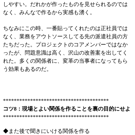
しやすい。だれかが作ったものを見せられるのでは
なく、みんなで作るから実感も湧く。
ちなみにこの時、一番貼ってくれたのは正社員では
なく、業務をアウトソースしてる先の派遣社員の方
たちだった。プロジェクトのコアメンバーではなか
ったが、問題意識は高く、沢山の改善案を出してく
れた。多くの関係者に、変革の当事者になってもら
う効果もあるのだ。
***************************************
コツ8：現場とよい関係を作ることを裏の目的にせよ
***************************************
◆また後で聞きにいける関係を作る