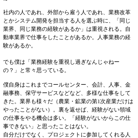
社内の人であれ、外部から雇う人であれ、業務改革
とかシステム開発を担当する人を選ぶ時に、「同じ
業界、同じ業務の経験があるか」は重視される。自
動車業界で仕事をしたことがあるか。人事業務の経
験があるか。
でも僕は「業務経験を重視し過ぎなんじゃねー
の？」と常々思っている。
僕自身はこれまでコールセンター、会計、人事、金
融事務、保守サービスなどなど、多様な仕事をして
きた。業界も様々だ（農業・鉱業の第1次産業だけは
やったことがない）。裏を返せば、経験がない領域
の仕事をやる機会は多い。「経験がないからこの仕
事できない」と思ったことはない。
自分だけでなく、プロジェクトに参加してくれる人