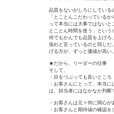
品質をないがしろにしている
「とことんこだわっているか
って本当には大事ではないと
とことん時間を使う」という
何でもかんでも品質を上げろ
張れと言っているのと同じだ
げる方が、ずっと価値が高い
★だから、リーダーの仕事
そして、
・目をつぶっても良いところ
・お客さんにとって、本当に
は、担当者にはなかなか判断
・お客さんは元々何に関心が
・お客さんと期待値の確認を