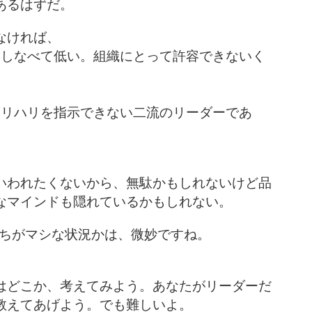
あるはずだ。
なければ、
おしなべて低い。組織にとって許容できないく
メリハリを指示できない二流のリーダーであ
いわれたくないから、無駄かもしれないけど品
なマインドも隠れているかもしれない。
っちがマシな状況かは、微妙ですね。
はどこか、考えてみよう。あなたがリーダーだ
教えてあげよう。でも難しいよ。