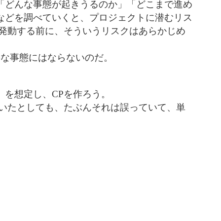
「どんな事態が起きうるのか」「どこまで進め
などを調べていくと、プロジェクトに潜むリス
を発動する前に、そういうリスクはあらかじめ
要な事態にはならないのだ。
」を想定し、CPを作ろう。
ついたとしても、たぶんそれは誤っていて、単