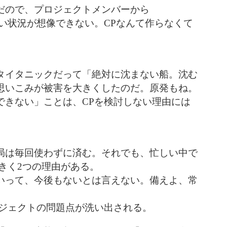
だので、プロジェクトメンバーから
い状況が想像できない。CPなんて作らなくて
タイタニックだって「絶対に沈まない船。沈む
思いこみが被害を大きくしたのだ。原発もね。
できない」ことは、CPを検討しない理由には
局は毎回使わずに済む。それでも、忙しい中で
きく2つの理由がある。
いって、今後もないとは言えない。備えよ、常
ロジェクトの問題点が洗い出される。