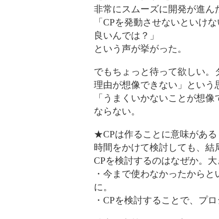
非常にスムーズに開発が進ん
「CPを発動させないといけな
良いんでは？」
という声が挙がった。
でもちょっと待って欲しい。
理由が想像できない」という
「うまくいかないことが想像
ならない。
★CPは作ることに意味がある
時間をかけて検討しても、結
CPを検討するのはなぜか。大
・今まで使わなかったからと
に。
・CPを検討することで、プ