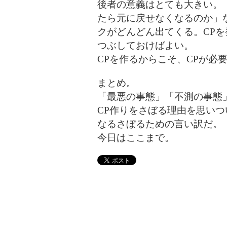
後者の意義はとても大きい。
たら元に戻せなくなるのか」
クがどんどん出てくる。CP
つぶしておけばよい。
CPを作るからこそ、CPが必
まとめ。
「最悪の事態」「不測の事態
CP作りをさぼる理由を思い
なるさぼるための言い訳だ。
今日はここまで。