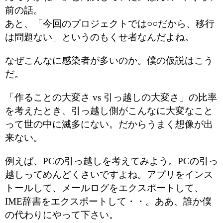
前の話。
あと、「今回のプロジェクトでは○○だから、移行
は問題ない」というのもくせ者なんだよね。
なぜこんなに感染者が多いのか。僕の仮説はこう
だ。
「作ることの大変さ vs 引っ越しの大変さ」の比率
を考えたとき、引っ越し側がこんなに大変なこと
って世の中に滅多にない。だからうまく想像が出
来ない。
例えば、PCの引っ越しを考えてみよう。PCの引っ
越しってめんどくさいですよね。アプリをインス
トールして、メールログをエクスポートして、
IME辞書をエクスポートして・・。ああ、誰か僕
の代わりにやって下さい。