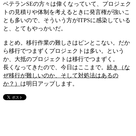
ベテランSEの方々は偉くなっていて、プロジェク
トの見積りや体制を考えるときに発言権が強いこ
とも多いので、そういう方がITPSに感染している
と、とてもやっかいだ。
まとめ。移行作業の難しさはピンとこない。だか
ら移行でつまずくプロジェクトは多い。という
か、大抵のプロジェクトは移行でつまずく。
長くなってきたので、今日はここまで。
続き（な
ぜ移行が難しいのか、そして対処法はあるの
か？）
は明日アップします。