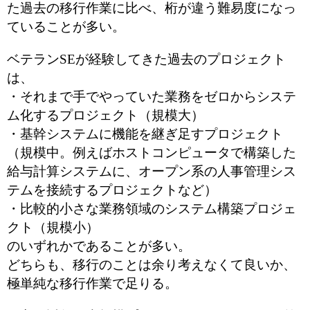
た過去の移行作業に比べ、桁が違う難易度になっ
ていることが多い。
ベテランSEが経験してきた過去のプロジェクト
は、
・それまで手でやっていた業務をゼロからシステ
ム化するプロジェクト（規模大）
・基幹システムに機能を継ぎ足すプロジェクト
（規模中。例えばホストコンピュータで構築した
給与計算システムに、オープン系の人事管理シス
テムを接続するプロジェクトなど）
・比較的小さな業務領域のシステム構築プロジェ
クト（規模小）
のいずれかであることが多い。
どちらも、移行のことは余り考えなくて良いか、
極単純な移行作業で足りる。