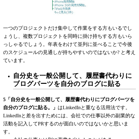
一つのプロジェクトだけ集中して作業をする方もいるでし
ょうし、複数プロジェクトを同時に掛け持ちする方もいら
っしゃるでしょう。年表をわけて並列に並べることで今後
のスケジュールの見通しが持ちやすいのではないか? と考え
ています。
自分史を一般公開して、履歴書代わりに
ブログパーツを自分のブログに貼る
5「自分史を一般公開して、履歴書代わりにブログパーツを
自分のブログに貼る。」
はLinkedInと重なる活用法です。
LinkedInと差を出すためには、会社での仕事以外の副業的な
活動を記入してPRするのが面白いのではないかと思いま
す。