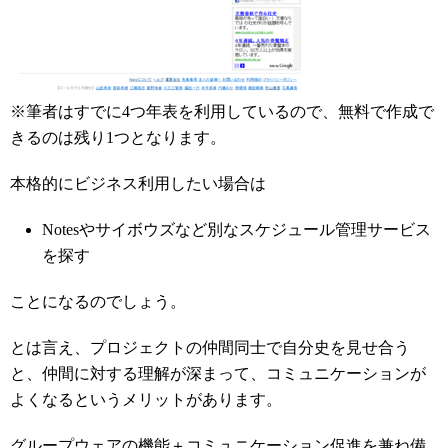
※筆者はすでに4つ年表を利用しているので、無料で作成で
きるのは残り1つとなります。
本格的にビジネス利用したい場合は
Notesやサイボウズなど別なスケジュール管理サービス
を探す
ことになるのでしょう。
とは言え、プロジェクトの仲間同士で自分史を見せ合う
と、仲間に対する理解が深まって、コミュニケーションが
よくなるというメリットがあります。
グループウェアの機能＋コミュニケーション促進を兼ね備