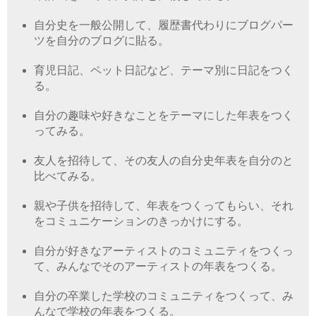
自分史を一般公開して、履歴書代わりにブログパー
ツを自分のブログに貼る。
育児日記、ペット日記など、テーマ別に日記をつく
る。
自分の趣味や好きなことをテーマにした年表をつく
ってみる。
友人を招待して、その友人の自分史年表を自分のと
比べてみる。
親や子供を招待して、年表をつくってもらい、それ
をコミュニケーションのきっかけにする。
自分が好きなアーティストのコミュニティをつくっ
て、みんなでそのアーティストの年表をつくる。
自分の卒業した学校のコミュニティをつくって、み
んなで学校の年表をつくる。