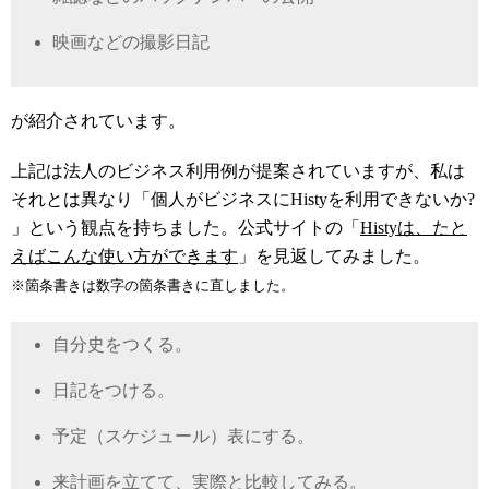
映画などの撮影日記
が紹介されています。
上記は法人のビジネス利用例が提案されていますが、私は
それとは異なり「個人がビジネスにHistyを利用できないか?
」という観点を持ちました。公式サイトの「
Histyは、たと
えばこんな使い方ができます
」を見返してみました。
※箇条書きは数字の箇条書きに直しました。
自分史をつくる。
日記をつける。
予定（スケジュール）表にする。
来計画を立てて、実際と比較してみる。