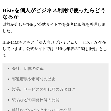
Histyを個人がビジネス利用で使ったらどう
なるか
以前紹介した"
Histy
"公式サイトでを参考に仮説を整理しま
した。
Histyにはもともと「
法人向けプレミアムサービス
」が存在
しています。公式サイトでは「Histy年表のPR利用例」とし
て
会社、団体の沿革
都道府県や市町村の歴史
製品、サービスの年代順のカタログ
製品などの開発日誌の公開
雑誌などのバックナンバーの公開