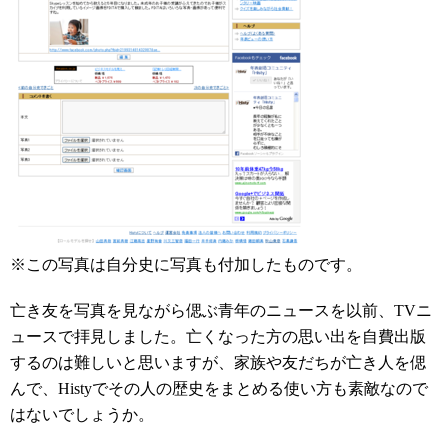
※この写真は自分史に写真も付加したものです。
亡き友を写真を見ながら偲ぶ青年のニュースを以前、TVニ
ュースで拝見しました。亡くなった方の思い出を自費出版
するのは難しいと思いますが、家族や友だちが亡き人を偲
んで、Histyでその人の歴史をまとめる使い方も素敵なので
はないでしょうか。