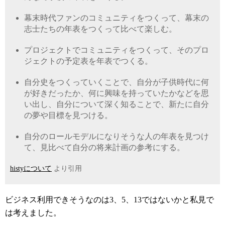
幕末時代ファンのコミュニティをつくって、幕末の
志士たちの年表をつくって比べて楽しむ。
プロジェクトでコミュニティをつくって、そのプロ
ジェクトの予定表を年表でつくる。
自分史をつくっていくことで、自分が子供時代に何
が好きだったか、何に興味を持っていたかなどを思
い出し、自分について深く知ることで、新たに自分
の夢や目標を見つける。
自分のロールモデルになりそうな人の年表を見つけ
て、見比べて自分の将来計画の参考にする。
histyについて
より引用
ビジネス利用できそうなのは3、5、13ではないかと私見で
は考えました。