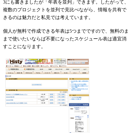
3にも書きましたが「年表を並列」できます。したがって、
複数のプロジェクトを並列で見比べながら、情報を共有で
きるのは魅力だと私見では考えています。
個人が無料で作成できる年表は5つまでですので、無料のま
まで使いたいならば不要になったスケジュール表は適宜消
すことになります。