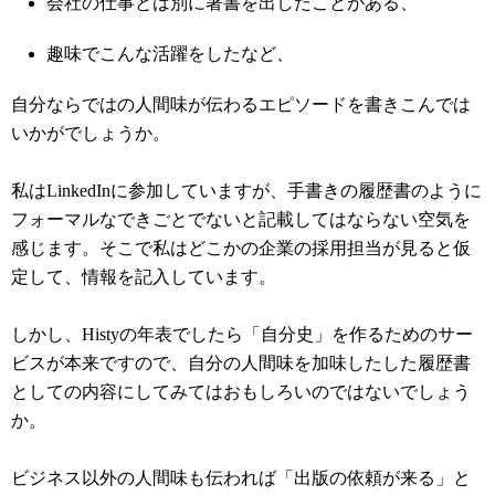
会社の仕事とは別に著書を出したことがある、
趣味でこんな活躍をしたなど、
自分ならではの人間味が伝わるエピソードを書きこんでは
いかがでしょうか。
私はLinkedInに参加していますが、手書きの履歴書のように
フォーマルなできごとでないと記載してはならない空気を
感じます。そこで私はどこかの企業の採用担当が見ると仮
定して、情報を記入しています。
しかし、Histyの年表でしたら「自分史」を作るためのサー
ビスが本来ですので、自分の人間味を加味したした履歴書
としての内容にしてみてはおもしろいのではないでしょう
か。
ビジネス以外の人間味も伝われば「出版の依頼が来る」と