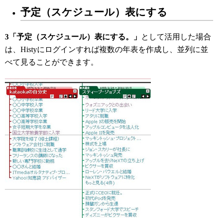
予定（スケジュール）表にする
3「予定（スケジュール）表にする。」
として活用した場合
は、Histyにログインすれば複数の年表を作成し、並列に並
べて見ることができます。