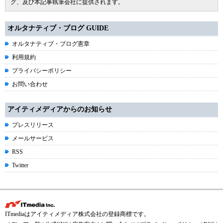
グ、及び本記事執筆会社に提供されます。
オルタナティブ・ブログ GUIDE
オルタナティブ・ブログ憲章
利用規約
プライバシーポリシー
お問い合わせ
アイティメディアからのお知らせ
プレスリリース
メールサービス
RSS
Twitter
ITmediaはアイティメディア株式会社の登録商標です。