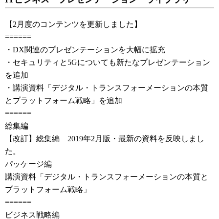
【2月度のコンテンツを更新しました】
======
・DX関連のプレゼンテーションを大幅に拡充
・セキュリティと5Gについても新たなプレゼンテーション
を追加
・講演資料「デジタル・トランスフォーメーションの本質
とプラットフォーム戦略」を追加
======
総集編
【改訂】総集編 2019年2月版・最新の資料を反映しまし
た。
パッケージ編
講演資料「デジタル・トランスフォーメーションの本質と
プラットフォーム戦略」
======
ビジネス戦略編