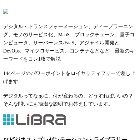
デジタル・トランスフォーメーション、ディープラーニン
グ、モノのサービス化、MaaS、ブロックチェーン、量子コ
ンピュータ、サーバーレス/FaaS、アジャイル開発と
DevOps、マイクロサービス、コンテナなどなど 最新のキ
ーワードをコレ1枚で解説
144ページのパワーポイントをロイヤリティフリーで差し上
げます
デジタルってなぁに、何が変わるの、どうすればいいの？
そんな問いにも簡潔な説明でお答えしています。
ITビジネス・プレゼンテーション・ライブラリー