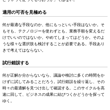
適用の可否を見極める
何が最適な手段なのか、他にもっといい手段はないか。そ
もそも、テクノロジーを使わずとも、業務手順を変えるだ
けでいいのではないか。やめてしまってはどうか。そのよ
うな様々な選択肢も検討することが必要である。手段あり
きで考えてはならない。
試行錯誤する
何が正解か分からないなら、議論や検討に多くの時間をか
けずに試してみることだろう。試行錯誤を繰り返し、その
時々の最適解を見つけ出して確認する。このサイクルを高
速に回して、ビジネスの成果に結びつくかどうかを探って
ゆく。