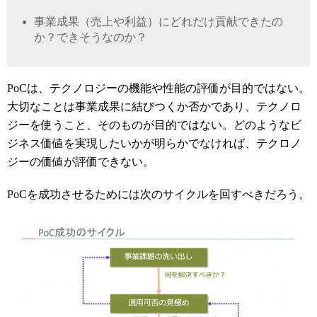
事業成果（売上や利益）にどれだけ貢献できたの
か？できそうなのか？
PoC
は、テクノロジーの機能や性能の評価が目的ではない。
大切なことは事業成果に結びつくか否かであり、テクノロ
ジーを使うこと、そのものが目的ではない。どのようなビ
ジネス価値を実現したいかが明らかでなければ、テクロノ
ジーの価値が評価できない。
PoC
を成功させるためには次のサイクルを回すべきだろう。