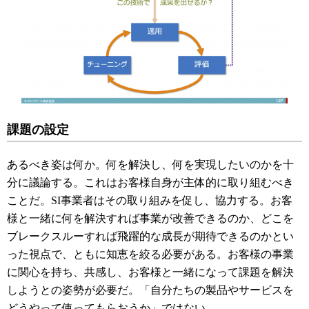
課題の設定
あるべき姿は何か。何を解決し、何を実現したいのかを十
分に議論する。これはお客様自身が主体的に取り組むべき
ことだ。
SI
事業者はその取り組みを促し、協力する。お客
様と一緒に何を解決すれば事業が改善できるのか、どこを
ブレークスルーすれば飛躍的な成長が期待できるのかとい
った視点で、ともに知恵を絞る必要がある。お客様の事業
に関心を持ち、共感し、お客様と一緒になって課題を解決
しようとの姿勢が必要だ。「自分たちの製品やサービスを
どうやって使ってもらおうか」ではない。