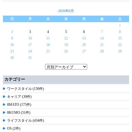
2026年8月
日
月
火
水
木
金
土
1
2
3
4
5
6
7
8
9
10
11
12
13
14
15
16
17
18
19
20
21
22
23
24
25
26
27
28
29
30
31
カテゴリー
ワークスタイル (150件)
キャリア (39件)
8MATO (175件)
8KUMO (51件)
ライフスタイル (434件)
OS (2件)