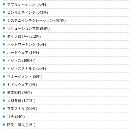
アプリケーション (70件)
コンサルティング (643件)
システムインテグレーション (407件)
ソリューション営業 (94件)
テクノロジー (952件)
ネットワーキング (10件)
ハードウェア (14件)
ビジネス (1090件)
ビジネススキル (1420件)
マネージメント (59件)
ミドルウェア (7件)
事業戦略 (76件)
人材育成 (1175件)
営業スキル (552件)
社会 (54件)
防災・減災 (16件)