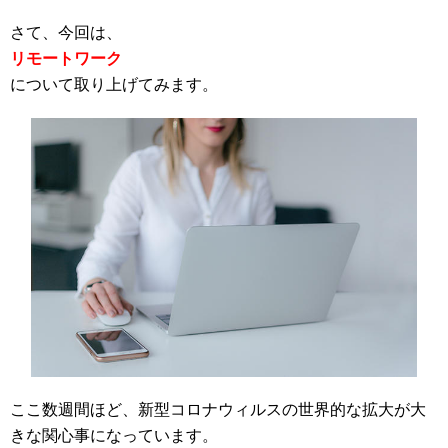
さて、今回は、
リモートワーク
について取り上げてみます。
ここ数週間ほど、新型コロナウィルスの世界的な拡大が大
きな関心事になっています。