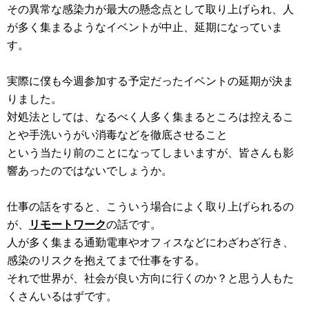
その異常な感染力が最大の懸念点として取り上げられ、人
が多く集まるようなイベントが中止、延期になっていま
す。
実際に僕も今週参加する予定だったイベントの延期が決ま
りました。
対処法としては、なるべく人多く集まるところは控えるこ
とや手洗いうがい消毒などを徹底させること
という当たり前のことになってしまいますが、皆さんも影
響あったのではないでしょうか。
仕事の話をすると、こういう場合によく取り上げられるの
が、
リモートワーク
の話です。
人が多く集まる通勤電車やオフィスなどにわざわざ行き、
感染のリスクを抱えてまで仕事をする。
それで世界が、社会が良い方向に行くのか？と思う人もた
くさんいるはずです。