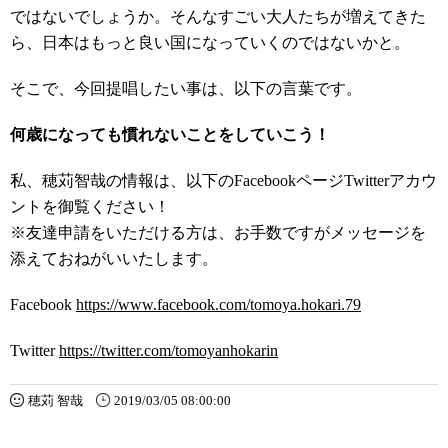
ではないでしょうか。そんなすごい大人たちが増えてきた
ら、日本はもっと良い国になっていくのではないかと。
そこで、今回提唱したい事は、以下の言葉です。
何歳になっても慣れないことをしていこう！
私、穂苅智哉の情報は、以下のFacebookページTwitterアカウ
ントを御覧ください！
※友達申請をいただける方は、お手数ですがメッセージを
添えておねがいいたします。
Facebook
https://www.facebook.com/tomoya.hokari.79
Twitter
https://twitter.com/tomoyanhokarin
穂苅 智哉
2019/03/05 08:00:00