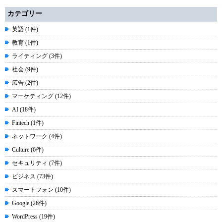
カテゴリー
英語 (1件)
教育 (1件)
ライティング (3件)
社会 (9件)
広告 (2件)
マーケティング (12件)
AI (18件)
Fintech (1件)
ネットワーク (4件)
Culture (6件)
セキュリティ (7件)
ビジネス (73件)
スマートフォン (10件)
Google (26件)
WordPress (19件)