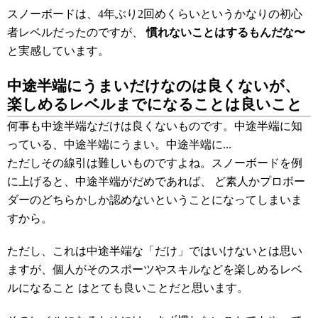
スノーボードは、4年ぶり2回めくらいというかなりの初心
者レベルだったのですが、
慣れないことはするもんだな〜
と実感しています。
中途半端にうまいだけなのは良くないが、
楽しめるレベルまでになることは良いこと
何事も中途半端なだけは良くないものです。中途半端に知
っている、中途半端にうまい。中途半端に...
ただしその線引は難しいものですよね。スノーボードを例
に上げると、中途半端がだめであれば、 ど素人かプロボー
ダーのどちらかしか認めないということになってしまいま
すから。
ただし、これは中途半端な「だけ」ではいけないとは思い
ますが、個人がそのスポーツやスキルなどを楽しめるレベ
ルになること はとても良いことだと思います。