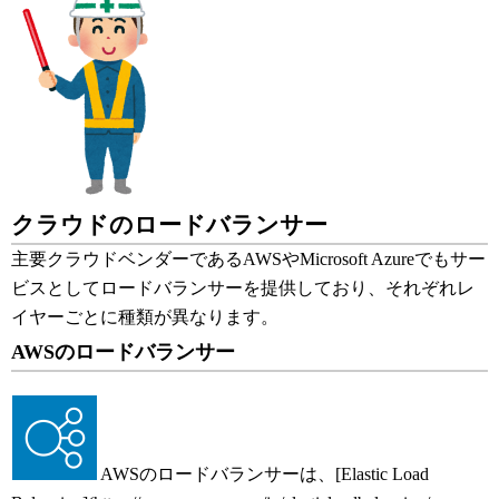
クラウドのロードバランサー
主要クラウドベンダーであるAWSやMicrosoft Azureでもサー
ビスとしてロードバランサーを提供しており、それぞれレ
イヤーごとに種類が異なります。
AWSのロードバランサー
AWSのロードバランサーは、[Elastic Load