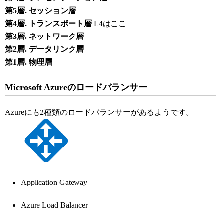
第5層. セッション層
第4層. トランスポート層
L4はここ
第3層. ネットワーク層
第2層. データリンク層
第1層. 物理層
Microsoft Azureのロードバランサー
Azureにも2種類のロードバランサーがあるようです。
Application Gateway
Azure Load Balancer