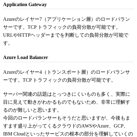
Application Gateway
Azureのレイヤー7（アプリケーション層）のロードバラン
サーです。TCP トラフィックの負荷分散が可能です。
URLやHTTPヘッダーまでを判断しての負荷分散が可能で
す。
Azure Load Balancer
Azureのレイヤー4（トランスポート層）のロードバランサ
ーです。TCP トラフィックの負荷分散が可能です。
サーバー関連の話題はとっつきにくいものも多く、実際に
目に見えて動きがわかるものでもないため、非常に理解す
るのが難しいと思います。
今回のロードバランサーもそうだと思いますが、今後もま
すます盛り上がってくるクラウドのAWSやAzure、GCP、
IBM Cloudといったサービスの根本の部分を理解していくの