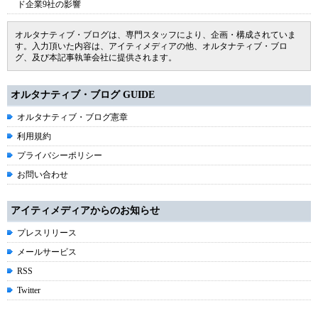
ド企業9社の影響
オルタナティブ・ブログは、専門スタッフにより、企画・構成されていま
す。入力頂いた内容は、アイティメディアの他、オルタナティブ・ブロ
グ、及び本記事執筆会社に提供されます。
オルタナティブ・ブログ GUIDE
オルタナティブ・ブログ憲章
利用規約
プライバシーポリシー
お問い合わせ
アイティメディアからのお知らせ
プレスリリース
メールサービス
RSS
Twitter