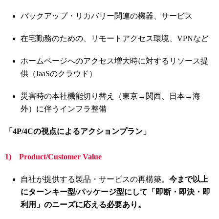
バックアップ・リカバリー関連の機器、サービス
在宅勤務のための、リモートアクセス環境、VPNなど
ホームページへのアクセス増大時に対するリソース提
供（IaaSのクラウド）
災害時の本社機能切り替え（東京→関西、日本→海
外）に伴うインフラ整備
「4P/4Cの視点によるアクションプラン」
1) Product/Customer Value
自社が提供する製品・サービスの再構築。
今まで以上
にターンキー型/パッケージ型にして「即断・即決・即
利用」のニーズに応える必要あり。