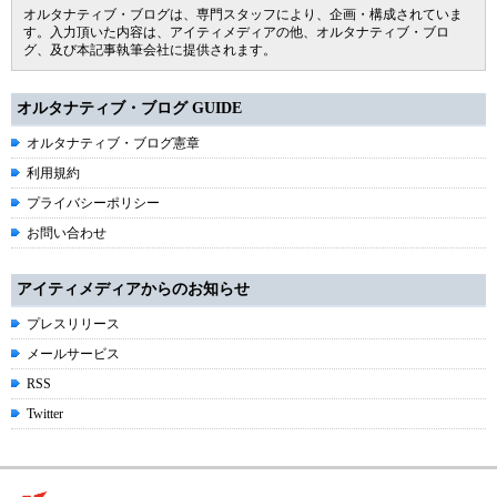
オルタナティブ・ブログは、専門スタッフにより、企画・構成されていま
す。入力頂いた内容は、アイティメディアの他、オルタナティブ・ブロ
グ、及び本記事執筆会社に提供されます。
オルタナティブ・ブログ GUIDE
オルタナティブ・ブログ憲章
利用規約
プライバシーポリシー
お問い合わせ
アイティメディアからのお知らせ
プレスリリース
メールサービス
RSS
Twitter