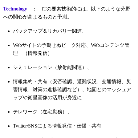
Technology
： ITの要素技術的には、以下のような分野
への関心が高まるものと予測。
バックアップ＆リカバリー関連、
Webサイトの予期せぬピーク対応、Webコンテンツ管
理 （情報発信）
シミュレーション（放射能関連）、
情報集約・共有（安否確認、避難状況、交通情報、災
害情報、対策の進捗確認など）、地図とのマッシュア
ップや衛星画像の活用が身近に
テレワーク（在宅勤務）、
Twitter/SNSによる情報発信・伝播・共有