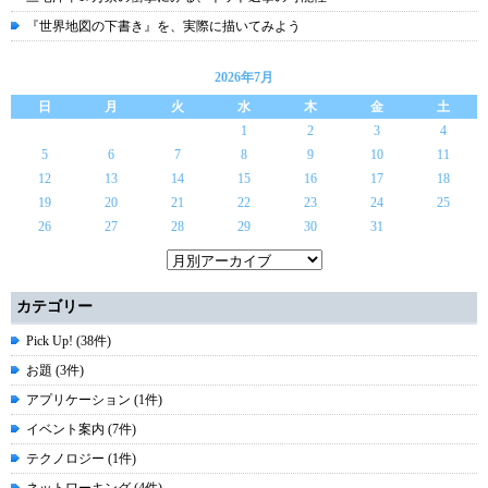
『世界地図の下書き』を、実際に描いてみよう
2026年7月
日
月
火
水
木
金
土
1
2
3
4
5
6
7
8
9
10
11
12
13
14
15
16
17
18
19
20
21
22
23
24
25
26
27
28
29
30
31
カテゴリー
Pick Up! (38件)
お題 (3件)
アプリケーション (1件)
イベント案内 (7件)
テクノロジー (1件)