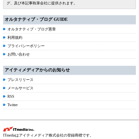
グ、及び本記事執筆会社に提供されます。
オルタナティブ・ブログ GUIDE
オルタナティブ・ブログ憲章
利用規約
プライバシーポリシー
お問い合わせ
アイティメディアからのお知らせ
プレスリリース
メールサービス
RSS
Twitter
ITmediaはアイティメディア株式会社の登録商標です。