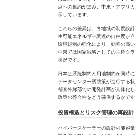
点への集約が進み、中東・アフリカ
示しています。
これらの差異は、各地域の制度設計
生可能エネルギー調達の自由度が立
環境規制の強化により、効率の高い
中東では国家戦略としての主権クラ
状況です。
日本は系統制約と用地制約が同時に
データセンター誘致策が進行する状
都圏外縁部での開発計画が具体化し
政策の整合性をどう確保するかです
投資構造とリスク管理の再設計
ハイパースケーラーの設計可能容量