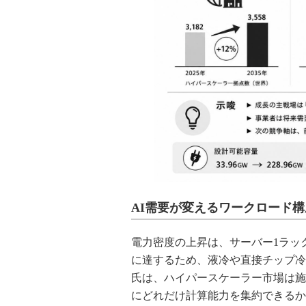
AI需要が変えるワークロード
電力密度の上昇は、サーバー1ラッ
に達するため、液冷や直接チップ冷却の導入
氏は、ハイパースケーラー市場は施
にどれだけ計算能力を集約できるか