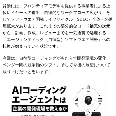
背景には、フロンティアモデルを提供する事業者による上
位レイヤーへの進出、自律的なワークフローの広がり、そ
してソフトウエア開発ライフサイクル（SDLC）全体への適
用拡大があります。これまでの部分的なコード補完の次元
から、計画、作成、レビューまでを一気通貫で処理する
「エージェンティック（自律型）ソフトウエア開発」への
転換が始まっている状況です。
今回は、自律型コーディングがもたらす開発環境の変化、
ベンダー間の競争軸のシフト、そして今後の展望について
取り上げたいと思います。