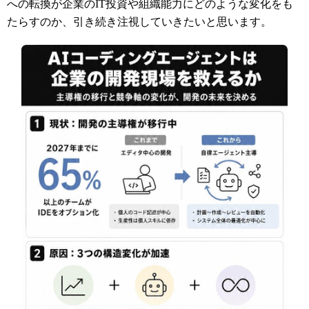
への転換が企業のIT投資や組織能力にどのような変化をも
たらすのか、引き続き注視していきたいと思います。