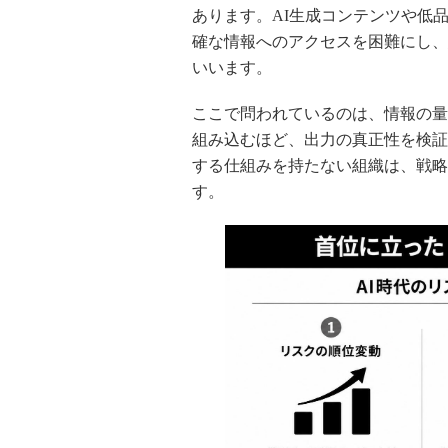
あります。AI生成コンテンツや低
確な情報へのアクセスを困難にし、
いいます。
ここで問われているのは、情報の量
組み込むほど、出力の真正性を検証
する仕組みを持たない組織は、戦略
す。