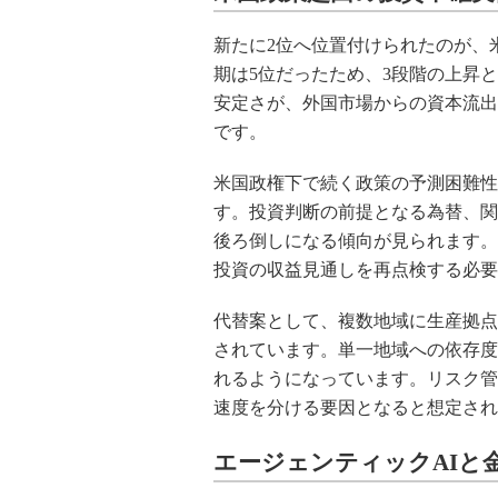
新たに2位へ位置付けられたのが、
期は5位だったため、3段階の上昇
安定さが、外国市場からの資本流出
です。
米国政権下で続く政策の予測困難性
す。投資判断の前提となる為替、関
後ろ倒しになる傾向が見られます。
投資の収益見通しを再点検する必要
代替案として、複数地域に生産拠点
されています。単一地域への依存度
れるようになっています。リスク管
速度を分ける要因となると想定され
エージェンティックAIと