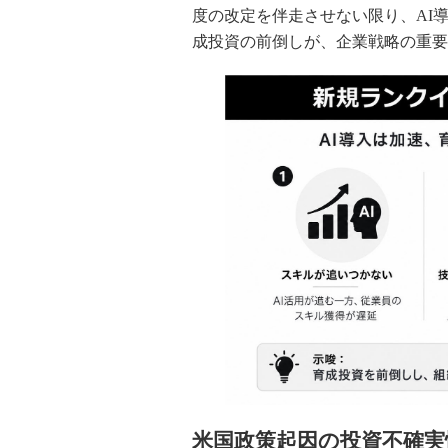
度の改定を伴走させない限り、AI
成投資の前倒しが、企業戦略の重要
米国政策起因の投資不確実