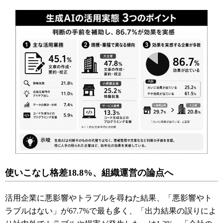
使いこなし格差18.8%、組織運営の論点へ
活用企業に悪影響やトラブルを尋ねた結果、「悪影響やト
ラブルはない」が67.7%で最も多く、「出力結果の誤りによ