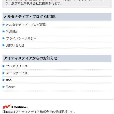
グ、及び本記事執筆会社に提供されます。
オルタナティブ・ブログ GUIDE
オルタナティブ・ブログ憲章
利用規約
プライバシーポリシー
お問い合わせ
アイティメディアからのお知らせ
プレスリリース
メールサービス
RSS
Twitter
ITmediaはアイティメディア株式会社の登録商標です。