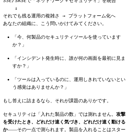
それでも残る運用の複雑さ → プラットフォーム化へ
あなたの組織に、こう問いかけてみてください。
「今、何製品のセキュリティツールを使っています
か？」
「インシデント発生時に、誰が何の画面を最初に見ま
すか？」
「ツールは入っているのに、運用しきれていないとい
う感覚はありませんか？」
もし答えに詰まるなら、それが課題のありかです。
セキュリティは「入れた製品の数」では測れません。
攻撃
を受けたとき、どれだけ速く気づき、どれだけ速く動ける
か
――その一点で測られます。製品を入れることはスター