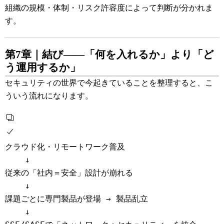
組織の規模・体制・リスク許容度によって判断が分かれま
す。
第7章｜結び――「何を入れるか」より「ど
う運用するか」
セキュリティの世界で今起きていることを整理すると、こ
ういう流れになります。