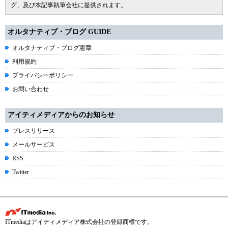
グ、及び本記事執筆会社に提供されます。
オルタナティブ・ブログ GUIDE
オルタナティブ・ブログ憲章
利用規約
プライバシーポリシー
お問い合わせ
アイティメディアからのお知らせ
プレスリリース
メールサービス
RSS
Twitter
ITmediaはアイティメディア株式会社の登録商標です。