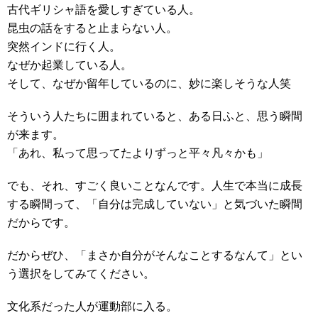
古代ギリシャ語を愛しすぎている人。
昆虫の話をすると止まらない人。
突然インドに行く人。
なぜか起業している人。
そして、なぜか留年しているのに、妙に楽しそうな人笑
そういう人たちに囲まれていると、ある日ふと、思う瞬間
が来ます。
「あれ、私って思ってたよりずっと平々凡々かも」
でも、それ、すごく良いことなんです。人生で本当に成長
する瞬間って、「自分は完成していない」と気づいた瞬間
だからです。
だからぜひ、「まさか自分がそんなことするなんて」とい
う選択をしてみてください。
文化系だった人が運動部に入る。