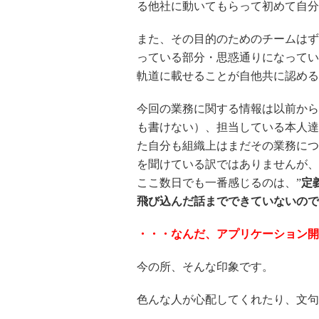
る他社に動いてもらって初めて自分
また、その目的のためのチームはず
っている部分・思惑通りになってい
軌道に載せることが自他共に認める
今回の業務に関する情報は以前から
も書けない）、担当している本人達
た自分も組織上はまだその業務につ
を聞けている訳ではありませんが、
ここ数日でも一番感じるのは、”
定
飛び込んだ話までできていないので
・・・なんだ、アプリケーション開
今の所、そんな印象です。
色んな人が心配してくれたり、文句