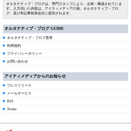
オルタナティブ・ブログは、専門スタッフにより、企画・構成されていま
す。入力頂いた内容は、アイティメディアの他、オルタナティブ・ブロ
グ、及び本記事執筆会社に提供されます。
オルタナティブ・ブログ GUIDE
オルタナティブ・ブログ憲章
利用規約
プライバシーポリシー
お問い合わせ
アイティメディアからのお知らせ
プレスリリース
メールサービス
RSS
Twitter